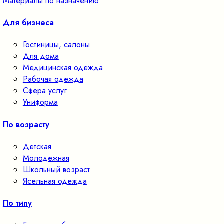
Материалы по назначению
Для бизнеса
Гостиницы, салоны
Для дома
Медицинская одежда
Рабочая одежда
Сфера услуг
Униформа
По возрасту
Детская
Молодежная
Школьный возраст
Ясельная одежда
По типу