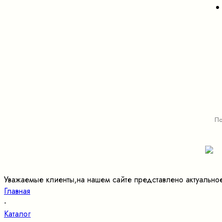
Уважаемые клиенты,на нашем сайте представлено актуально
Главная
-
Каталог