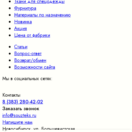
Ткани для спецодежды
Фурнитура
Материалы по назначению
Новинка
Акция
Цена от фабрики
Статьи
Вопрос-ответ
Возврат/обмен
Возможности сайта
Мы в социальных сетях:
Контакты
8 (383) 280-42-02
Заказать звонок
info@souzteks.ru
Напишите нам
Новосибирск
,
ул. Большевистская,