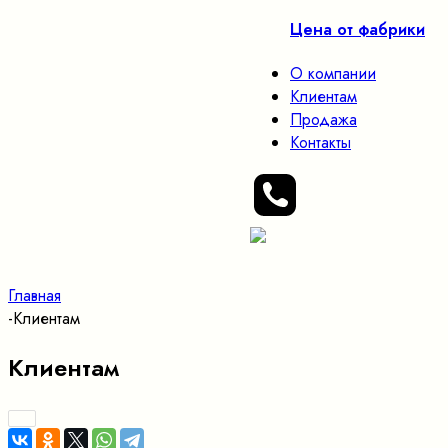
Цена от фабрики
О компании
Клиентам
Продажа
Контакты
Главная
-
Клиентам
Клиентам