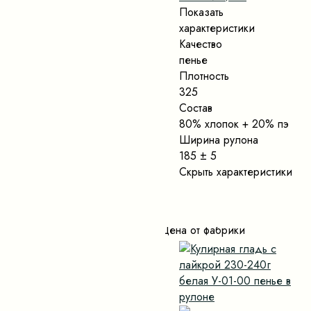
Показать
характеристики
Качество
пенье
Плотность
325
Состав
80% хлопок + 20% пэ
Ширина рулона
185 ± 5
Скрыть характеристики
Цена от фабрики