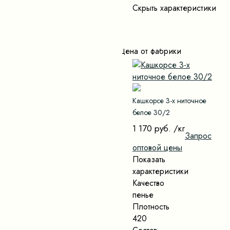
Скрыть характеристики
Цена от фабрики
Кашкорсе 3-х ниточное
белое 30/2
1 170 руб.
/кг
Запрос
оптовой цены
Показать
характеристики
Качество
пенье
Плотность
420