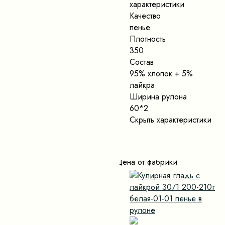
характеристики
Качество
пенье
Плотность
350
Состав
95% хлопок + 5%
лайкра
Ширина рулона
60*2
Скрыть характеристики
Цена от фабрики