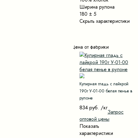
Ширина рулона
180 ± 5
Скрыть характеристики
Цена от фабрики
Кулирная гладь с лайкрой
190г У-01-00 белая пенье в
рулоне
834 руб.
/кг
Запрос
оптовой цены
Показать
характеристики