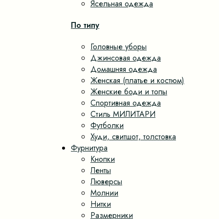
Ясельная одежда
По типу
Головные уборы
Джинсовая одежда
Домашняя одежда
Женская (платье и костюм)
Женские боди и топы
Спортивная одежда
Стиль МИЛИТАРИ
Футболки
Худи, свитшот, толстовка
Фурнитура
Кнопки
Ленты
Люверсы
Молнии
Нитки
Размерники