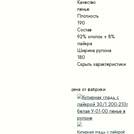
Качество
пенье
Плотность
190
Состав
92% хлопок + 8%
лайкра
Ширина рулона
180
Скрыть характеристики
Цена от фабрики
Кулирная гладь с лайкрой