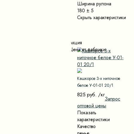
Ширина рулона
180 ± 5
Скрыть характеристики
Акция
Цена от фабрики
Кашкорсе 3-х ниточное
белое У-01-01 20/1
825 руб.
/кг
Запрос
оптовой цены
Показать
характеристики
Качество
пенье