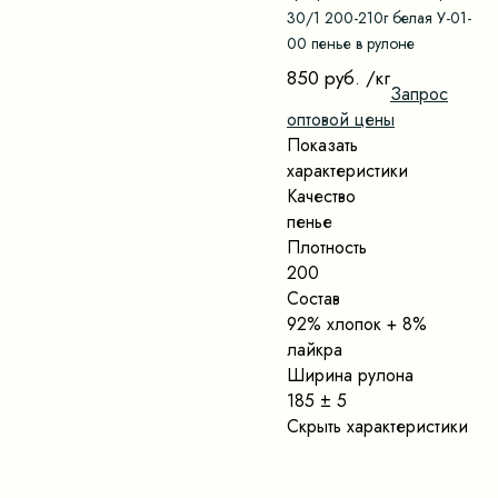
30/1 200-210г белая У-01-
00 пенье в рулоне
850 руб.
/кг
Запрос
оптовой цены
Показать
характеристики
Качество
пенье
Плотность
200
Состав
92% хлопок + 8%
лайкра
Ширина рулона
185 ± 5
Скрыть характеристики