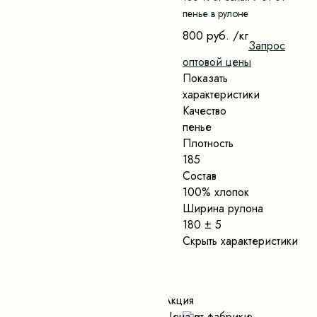
пенье в рулоне
800 руб.
/кг
Запрос
оптовой цены
Показать
характеристики
Качество
пенье
Плотность
185
Состав
100% хлопок
Ширина рулона
180 ± 5
Скрыть характеристики
Акция
Цена от фабрики