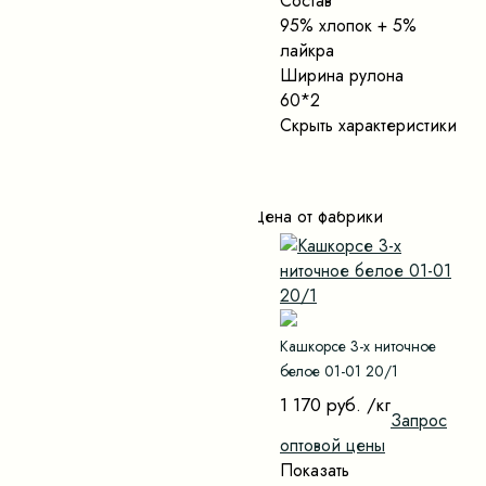
Состав
95% хлопок + 5%
лайкра
Ширина рулона
60*2
Скрыть характеристики
Цена от фабрики
Кашкорсе 3-х ниточное
белое 01-01 20/1
1 170 руб.
/кг
Запрос
оптовой цены
Показать