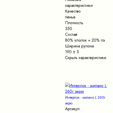
характеристики
Качество
пенье
Плотность
350
Состав
80% хлопок + 20% пэ
Ширина рулона
190 ± 5
Скрыть характеристики
Интерлок - милано L 260г
экрю
Артикул: .