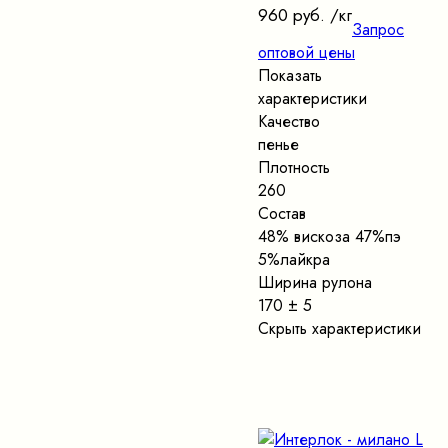
960 руб.
/кг
Запрос
оптовой цены
Показать
характеристики
Качество
пенье
Плотность
260
Состав
48% вискоза 47%пэ
5%лайкра
Ширина рулона
170 ± 5
Скрыть характеристики