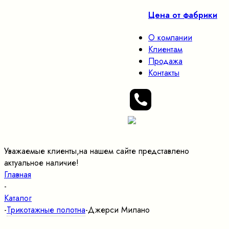
Цена от фабрики
О компании
Клиентам
Продажа
Контакты
Уважаемые клиенты,на нашем сайте представлено
актуальное наличие!
Главная
-
Каталог
-
Трикотажные полотна
-
Джерси Милано