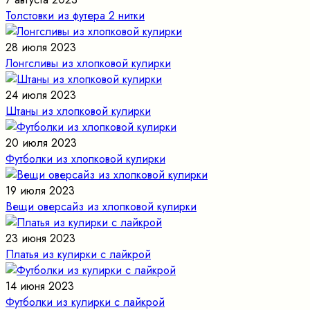
Толстовки из футера 2 нитки
28 июля 2023
Лонгсливы из хлопковой кулирки
24 июля 2023
Штаны из хлопковой кулирки
20 июля 2023
Футболки из хлопковой кулирки
19 июля 2023
Вещи оверсайз из хлопковой кулирки
23 июня 2023
Платья из кулирки с лайкрой
14 июня 2023
Футболки из кулирки с лайкрой