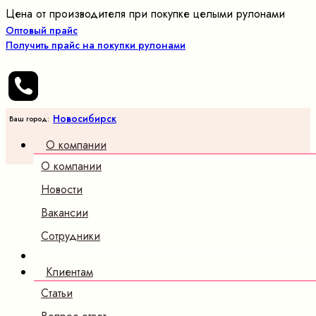
Цена от производителя при покупке целыми рулонами
Оптовый прайс
Получить прайс на покупки рулонами
Новосибирск
Ваш город:
О компании
О компании
Новости
Вакансии
Сотрудники
Клиентам
Статьи