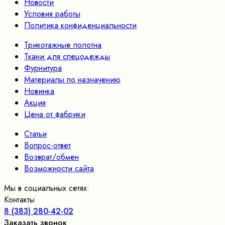
Новости
Условия работы
Политика конфиденциальности
Трикотажные полотна
Ткани для спецодежды
Фурнитура
Материалы по назначению
Новинка
Акция
Цена от фабрики
Статьи
Вопрос-ответ
Возврат/обмен
Возможности сайта
Мы в социальных сетях:
Контакты
8 (383) 280-42-02
Заказать звонок