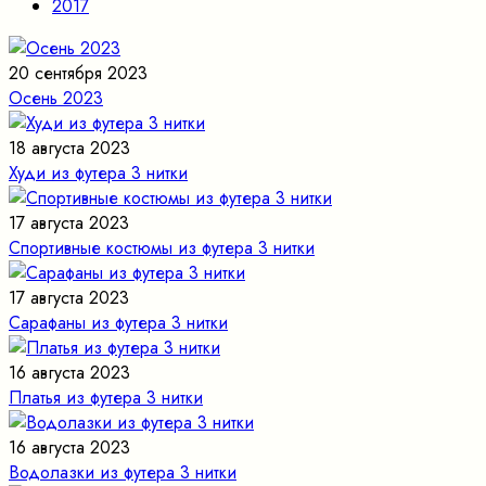
2017
20 сентября 2023
Осень 2023
18 августа 2023
Худи из футера 3 нитки
17 августа 2023
Спортивные костюмы из футера 3 нитки
17 августа 2023
Сарафаны из футера 3 нитки
16 августа 2023
Платья из футера 3 нитки
16 августа 2023
Водолазки из футера 3 нитки