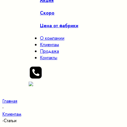
Акция
Скоро
Цена от фабрики
О компании
Клиентам
Продажа
Контакты
Главная
-
Клиентам
-
Статьи