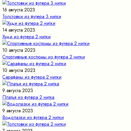
16 августа 2023
Толстовки из футера 3 нитки
14 августа 2023
Худи из футера 2 нитки
10 августа 2023
Спортивные костюмы из футера 2 нитки
10 августа 2023
Сарафаны из футера 2 нитки
9 августа 2023
Платья из футера 2 нитка
9 августа 2023
Водолазки из футера 2 нитки
7 августа 2023