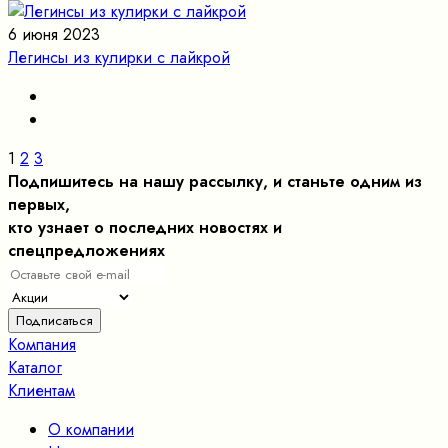
6 июня 2023
Легинсы из кулирки с лайкрой
1
2
3
Подпишитесь на нашу рассылку, и станьте одним из
первых,
кто узнает о последних новостях и
спецпредложениях
Компания
Каталог
Клиентам
О компании