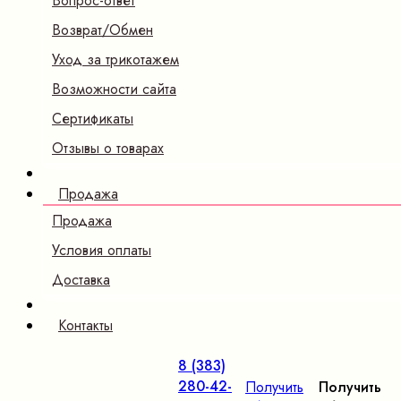
Вопрос-ответ
Возврат/Обмен
Уход за трикотажем
Возможности сайта
Сертификаты
Отзывы о товарах
Продажа
Продажа
Условия оплаты
Доставка
Контакты
8 (383)
280-42-
Получить
Получить