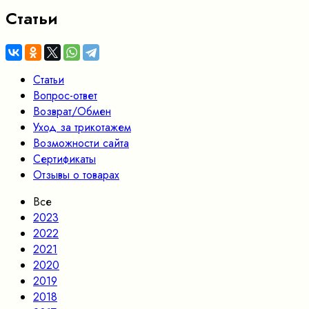
Статьи
Статьи
Вопрос-ответ
Возврат/Обмен
Уход за трикотажем
Возможности сайта
Сертификаты
Отзывы о товарах
Все
2023
2022
2021
2020
2019
2018