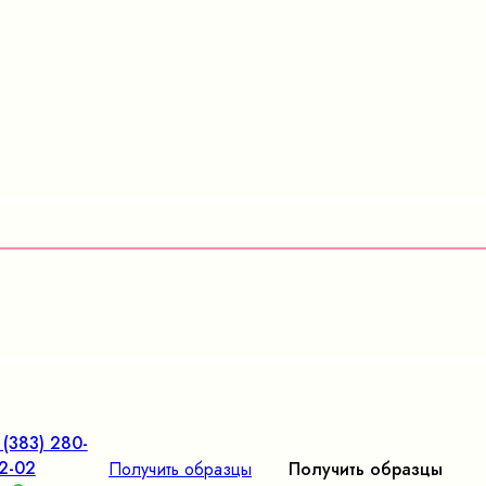
 (383) 280-
2-02
Получить образцы
Получить образцы