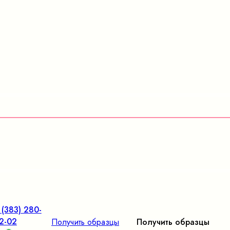
 (383) 280-
2-02
Получить образцы
Получить образцы