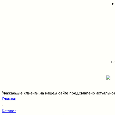
Уважаемые клиенты,на нашем сайте представлено актуально
Главная
-
Каталог