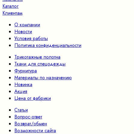
Каталог
Клиентам
О компании
Новости
Условия работы
Политика конфиденциальности
Трикотажные полотна
Ткани для спецодежды
Фурнитура
Материалы по назначению
Новинка
Акция
Цена от фабрики
Статьи
Вопрос-ответ
Возврат/обмен
Возможности сайта