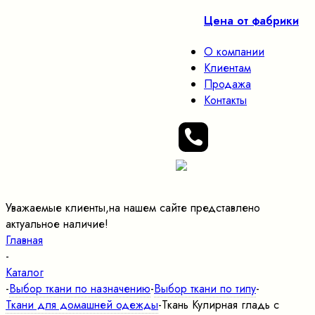
Цена от фабрики
О компании
Клиентам
Продажа
Контакты
Уважаемые клиенты,на нашем сайте представлено
актуальное наличие!
Главная
-
Каталог
-
Выбор ткани по назначению
-
Выбор ткани по типу
-
Ткани для домашней одежды
-
Ткань Кулирная гладь с