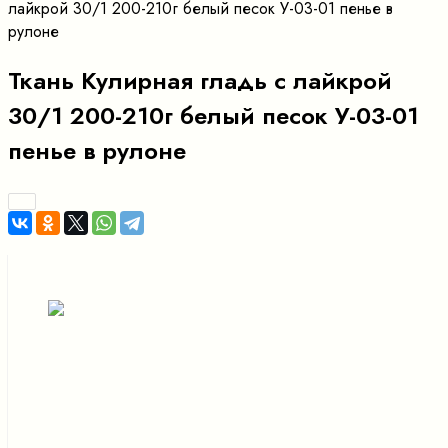
лайкрой 30/1 200-210г белый песок У-03-01 пенье в
рулоне
Ткань Кулирная гладь с лайкрой
30/1 200-210г белый песок У-03-01
пенье в рулоне