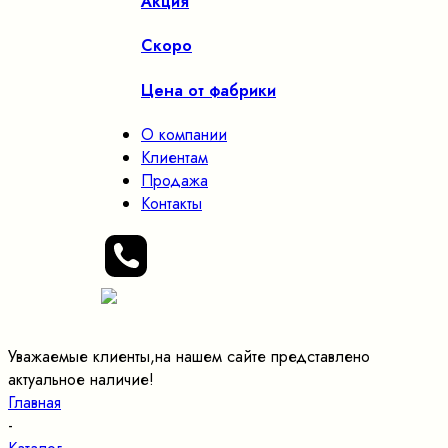
Акция
Скоро
Цена от фабрики
О компании
Клиентам
Продажа
Контакты
Уважаемые клиенты,на нашем сайте представлено
актуальное наличие!
Главная
-