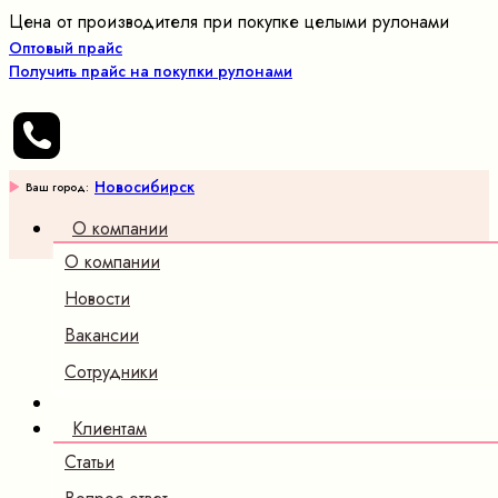
Цена от производителя при покупке целыми рулонами
Оптовый прайс
Получить прайс на покупки рулонами
Новосибирск
Ваш город:
О компании
О компании
Новости
Вакансии
Сотрудники
Клиентам
Статьи