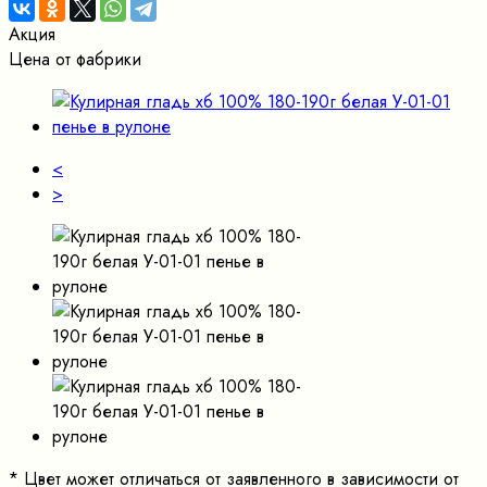
Акция
Цена от фабрики
<
>
*
Цвет может отличаться от заявленного в зависимости от