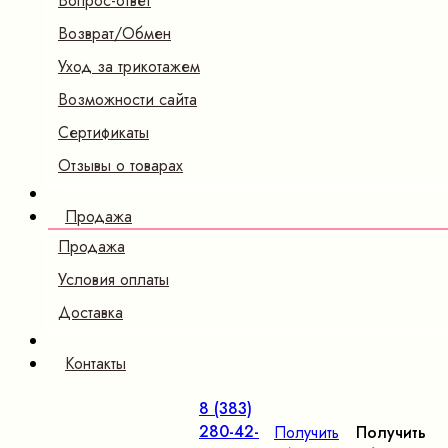
Вопрос-ответ
Возврат/Обмен
Уход за трикотажем
Возможности сайта
Сертификаты
Отзывы о товарах
Продажа
Продажа
Условия оплаты
Доставка
Контакты
8 (383)
280-42-
Получить
Получить