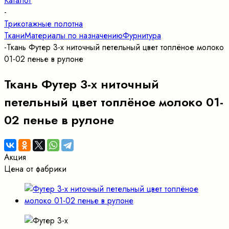
Каталог
-
Трикотажные полотна
Ткани
Материалы по назначению
Фурнитура
-
Ткань Футер 3-х ниточный петельный цвет топлёное молоко
01-02 пенье в рулоне
Ткань Футер 3-х ниточный
петельный цвет топлёное молоко 01-
02 пенье в рулоне
Акция
Цена от фабрики