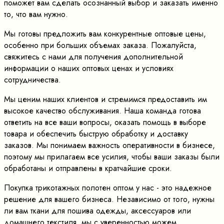
поможет вам сделать осознанный выбор и заказать именно
то, что вам нужно.
Мы готовы предложить вам конкурентные оптовые цены,
особенно при больших объемах заказа. Пожалуйста,
свяжитесь с нами для получения дополнительной
информации о наших оптовых ценах и условиях
сотрудничества.
Мы ценим наших клиентов и стремимся предоставить им
высокое качество обслуживания. Наша команда готова
ответить на все ваши вопросы, оказать помощь в выборе
товара и обеспечить быструю обработку и доставку
заказов. Мы понимаем важность оперативности в бизнесе,
поэтому мы прилагаем все усилия, чтобы ваши заказы были
обработаны и отправлены в кратчайшие сроки.
Покупка трикотажных полотен оптом у нас - это надежное
решение для вашего бизнеса. Независимо от того, нужны
ли вам ткани для пошива одежды, аксессуаров или
домашнего текстиля, мы с уверенностью можем