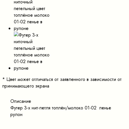
*
Цвет может отличаться от заявленного в зависимости от
принимающего экрана
Описание
Футер 3-х нит-петля топлён/молоко 01-02 пенье
рулон