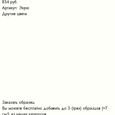
834 руб.
Артикул:
Экрю
Другие цвета
Заказать образец
Вы можете бесплатно добавить до 3 (трех) образцов (≈7
cм²) из наших каталогов