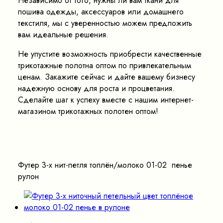
Независимо от того, нужны ли вам ткани для
пошива одежды, аксессуаров или домашнего
текстиля, мы с уверенностью можем предложить
вам идеальные решения.
Не упустите возможность приобрести качественные
трикотажные полотна оптом по привлекательным
ценам. Закажите сейчас и дайте вашему бизнесу
надежную основу для роста и процветания.
Сделайте шаг к успеху вместе с нашим интернет-
магазином трикотажных полотен оптом!
Футер 3-х нит-петля топлён/молоко 01-02 пенье
рулон