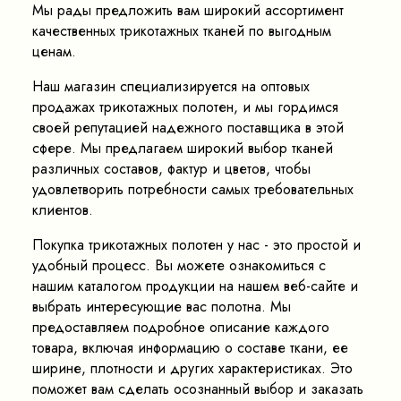
Мы рады предложить вам широкий ассортимент
качественных трикотажных тканей по выгодным
ценам.
Наш магазин специализируется на оптовых
продажах трикотажных полотен, и мы гордимся
своей репутацией надежного поставщика в этой
сфере. Мы предлагаем широкий выбор тканей
различных составов, фактур и цветов, чтобы
удовлетворить потребности самых требовательных
клиентов.
Покупка трикотажных полотен у нас - это простой и
удобный процесс. Вы можете ознакомиться с
нашим каталогом продукции на нашем веб-сайте и
выбрать интересующие вас полотна. Мы
предоставляем подробное описание каждого
товара, включая информацию о составе ткани, ее
ширине, плотности и других характеристиках. Это
поможет вам сделать осознанный выбор и заказать