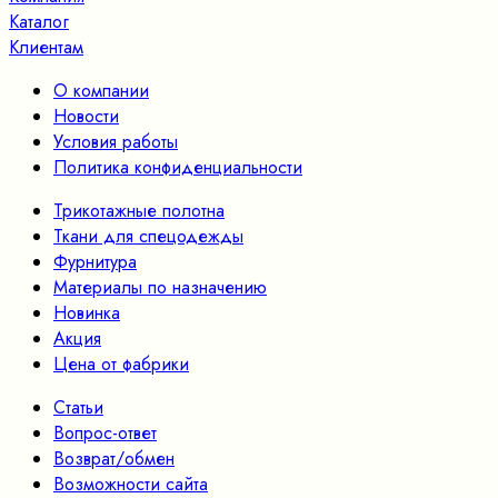
Каталог
Клиентам
О компании
Новости
Условия работы
Политика конфиденциальности
Трикотажные полотна
Ткани для спецодежды
Фурнитура
Материалы по назначению
Новинка
Акция
Цена от фабрики
Статьи
Вопрос-ответ
Возврат/обмен
Возможности сайта