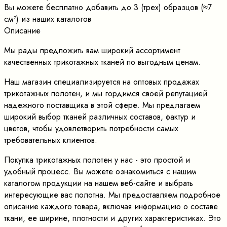
Вы можете бесплатно добавить до 3 (трех) образцов (≈7
cм²) из наших каталогов
Описание
Мы рады предложить вам широкий ассортимент
качественных трикотажных тканей по выгодным ценам.
Наш магазин специализируется на оптовых продажах
трикотажных полотен, и мы гордимся своей репутацией
надежного поставщика в этой сфере. Мы предлагаем
широкий выбор тканей различных составов, фактур и
цветов, чтобы удовлетворить потребности самых
требовательных клиентов.
Покупка трикотажных полотен у нас - это простой и
удобный процесс. Вы можете ознакомиться с нашим
каталогом продукции на нашем веб-сайте и выбрать
интересующие вас полотна. Мы предоставляем подробное
описание каждого товара, включая информацию о составе
ткани, ее ширине, плотности и других характеристиках. Это