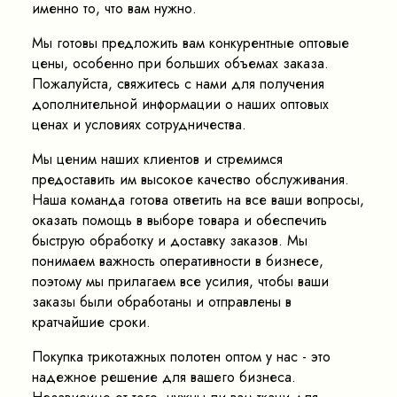
именно то, что вам нужно.
Мы готовы предложить вам конкурентные оптовые
цены, особенно при больших объемах заказа.
Пожалуйста, свяжитесь с нами для получения
дополнительной информации о наших оптовых
ценах и условиях сотрудничества.
Мы ценим наших клиентов и стремимся
предоставить им высокое качество обслуживания.
Наша команда готова ответить на все ваши вопросы,
оказать помощь в выборе товара и обеспечить
быструю обработку и доставку заказов. Мы
понимаем важность оперативности в бизнесе,
поэтому мы прилагаем все усилия, чтобы ваши
заказы были обработаны и отправлены в
кратчайшие сроки.
Покупка трикотажных полотен оптом у нас - это
надежное решение для вашего бизнеса.