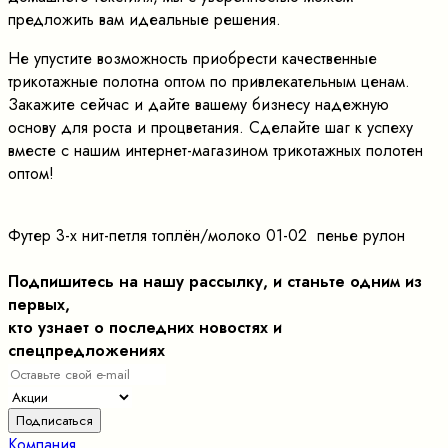
предложить вам идеальные решения.
Не упустите возможность приобрести качественные
трикотажные полотна оптом по привлекательным ценам.
Закажите сейчас и дайте вашему бизнесу надежную
основу для роста и процветания. Сделайте шаг к успеху
вместе с нашим интернет-магазином трикотажных полотен
оптом!
Футер 3-х нит-петля топлён/молоко 01-02 пенье рулон
Подпишитесь на нашу рассылку, и станьте одним из
первых,
кто узнает о последних новостях и
спецпредложениях
Компания