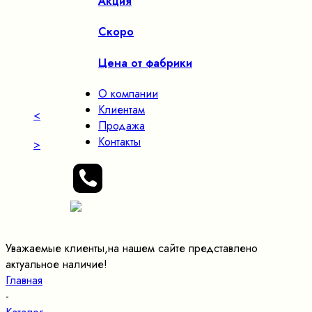
Акция
Скоро
Цена от фабрики
О компании
Клиентам
<
Продажа
Контакты
>
Уважаемые клиенты,на нашем сайте представлено
актуальное наличие!
Главная
-