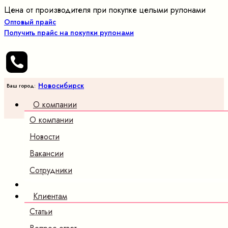
Цена от производителя при покупке целыми рулонами
Оптовый прайс
Получить прайс на покупки рулонами
Новосибирск
Ваш город:
О компании
О компании
Новости
Вакансии
Сотрудники
Клиентам
Статьи