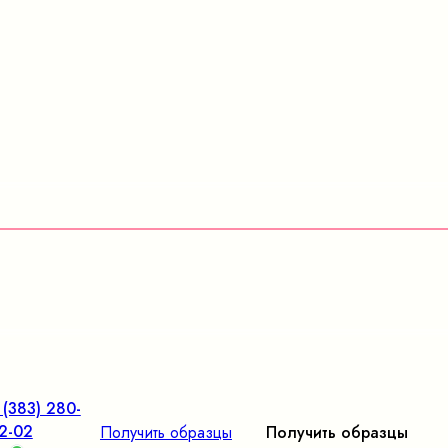
 (383) 280-
2-02
Получить образцы
Получить образцы