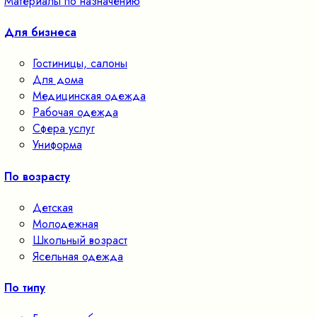
Материалы по назначению
Для бизнеса
Гостиницы, салоны
Для дома
Медицинская одежда
Рабочая одежда
Сфера услуг
Униформа
По возрасту
Детская
Молодежная
Школьный возраст
Ясельная одежда
По типу