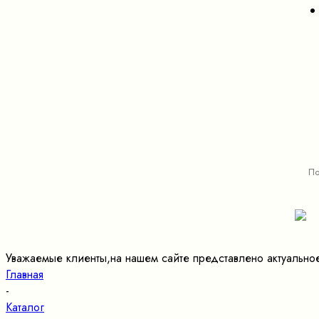
Уважаемые клиенты,на нашем сайте представлено актуально
Главная
-
Каталог