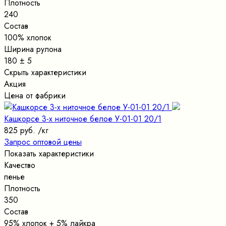
Плотность
240
Состав
100% хлопок
Ширина рулона
180 ± 5
Скрыть характеристики
Акция
Цена от фабрики
Кашкорсе 3-х ниточное белое У-01-01 20/1
825 руб.
/кг
Запрос оптовой цены
Показать характеристики
Качество
пенье
Плотность
350
Состав
95% хлопок + 5% лайкра