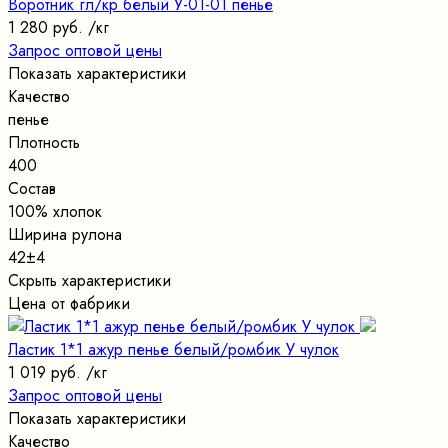
Воротник гл/кр белый У-01-01 пенье
1 280 руб.
/кг
Запрос оптовой цены
Показать характеристики
Качество
пенье
Плотность
400
Состав
100% хлопок
Ширина рулона
42±4
Скрыть характеристики
Цена от фабрики
Ластик 1*1 ажур пенье белый/ромбик У чулок
1 019 руб.
/кг
Запрос оптовой цены
Показать характеристики
Качество