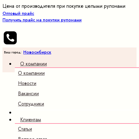
Цена от производителя при покупке целыми рулонами
Оптовый прайс
Получить прайс на покупки рулонами
Новосибирск
Ваш город:
О компании
О компании
Новости
Вакансии
Сотрудники
Клиентам
Статьи