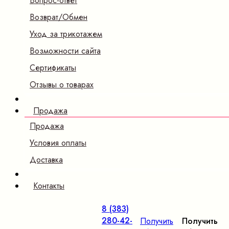
Вопрос-ответ
Возврат/Обмен
Уход за трикотажем
Возможности сайта
Сертификаты
Отзывы о товарах
Продажа
Продажа
Условия оплаты
Доставка
Контакты
8 (383)
280-42-
Получить
Получить