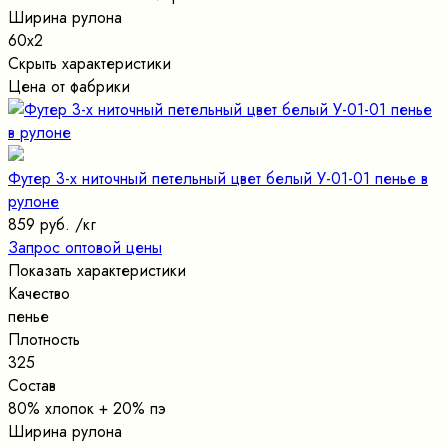
Ширина рулона
60х2
Скрыть характеристики
Цена от фабрики
Футер 3-х ниточный петельный цвет белый У-01-01 пенье в
рулоне
859 руб.
/кг
Запрос оптовой цены
Показать характеристики
Качество
пенье
Плотность
325
Состав
80% хлопок + 20% пэ
Ширина рулона