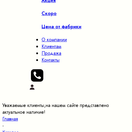
Акция
Скоро
Цена от фабрики
О компании
Клиентам
Продажа
Контакты
Уважаемые клиенты,на нашем сайте представлено
актуальное наличие!
Главная
-