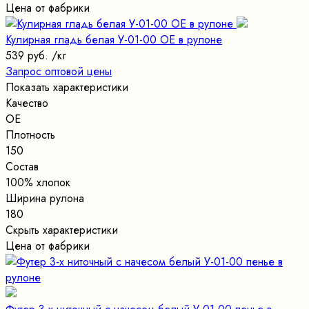
Цена от фабрики
Кулирная гладь белая У-01-00 ОЕ в рулоне
539 руб.
/кг
Запрос оптовой цены
Показать характеристики
Качество
ОЕ
Плотность
150
Состав
100% хлопок
Ширина рулона
180
Скрыть характеристики
Цена от фабрики