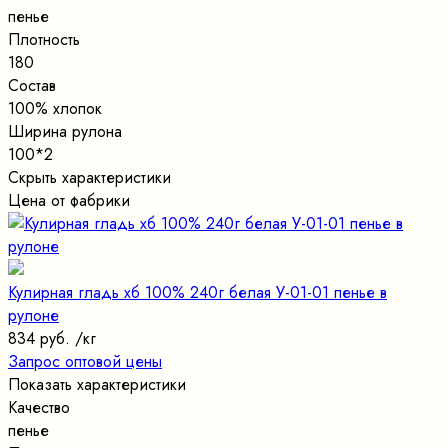
пенье
Плотность
180
Состав
100% хлопок
Ширина рулона
100*2
Скрыть характеристики
Цена от фабрики
Кулирная гладь хб 100% 240г белая У-01-01 пенье в
рулоне
834 руб.
/кг
Запрос оптовой цены
Показать характеристики
Качество
пенье