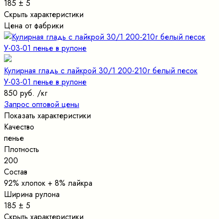
185 ± 5
Скрыть характеристики
Цена от фабрики
Кулирная гладь с лайкрой 30/1 200-210г белый песок
У-03-01 пенье в рулоне
850 руб.
/кг
Запрос оптовой цены
Показать характеристики
Качество
пенье
Плотность
200
Состав
92% хлопок + 8% лайкра
Ширина рулона
185 ± 5
Скрыть характеристики