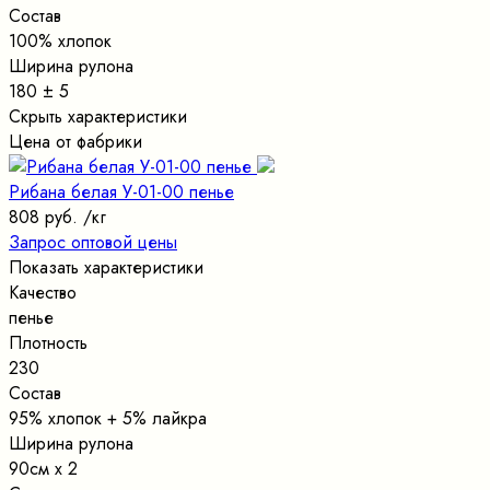
Состав
100% хлопок
Ширина рулона
180 ± 5
Скрыть характеристики
Цена от фабрики
Рибана белая У-01-00 пенье
808 руб.
/кг
Запрос оптовой цены
Показать характеристики
Качество
пенье
Плотность
230
Состав
95% хлопок + 5% лайкра
Ширина рулона
90см х 2