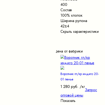
400
Состав
100% хлопок
Ширина рулона
42±4
Скрыть характеристики
Цена от фабрики
Воротник гл/кр индиго 20-
01 пенье
1 280 руб.
/кг
Запрос
оптовой цены
Показать