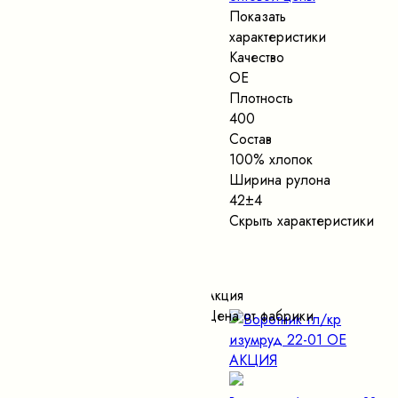
Показать
характеристики
Качество
ОЕ
Плотность
400
Состав
100% хлопок
Ширина рулона
42±4
Скрыть характеристики
Акция
Цена от фабрики