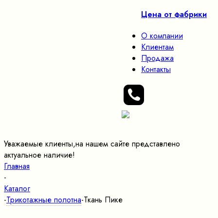
Цена от фабрики
О компании
Клиентам
Продажа
Контакты
Уважаемые клиенты,на нашем сайте представлено
актуальное наличие!
Главная
-
Каталог
-
Трикотажные полотна
-
Ткань Пике