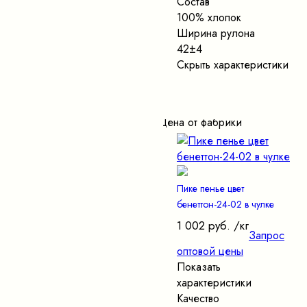
Состав
100% хлопок
Ширина рулона
42±4
Скрыть характеристики
Цена от фабрики
Пике пенье цвет
бенеттон-24-02 в чулке
1 002 руб.
/кг
Запрос
оптовой цены
Показать
характеристики
Качество