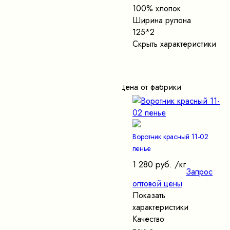
100% хлопок
Ширина рулона
125*2
Скрыть характеристики
Цена от фабрики
Воротник красный 11-02
пенье
1 280 руб.
/кг
Запрос
оптовой цены
Показать
характеристики
Качество