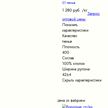
01 пенье
1 280 руб.
/кг
Запрос
оптовой цены
Показать
характеристики
Качество
пенье
Плотность
400
Состав
100% хлопок
Ширина рулона
42±4
Скрыть характеристики
Цена от фабрики