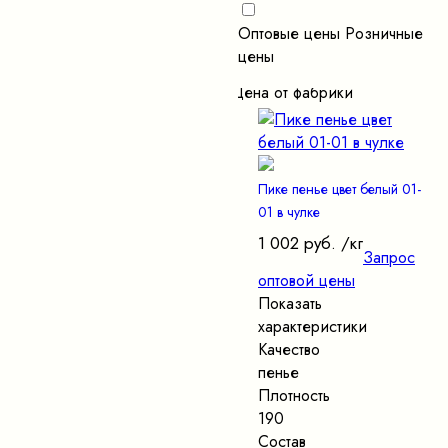
Оптовые цены
Розничные
цены
Цена от фабрики
Пике пенье цвет белый 01-
01 в чулке
1 002 руб.
/кг
Запрос
оптовой цены
Показать
характеристики
Качество
пенье
Плотность
190
Состав