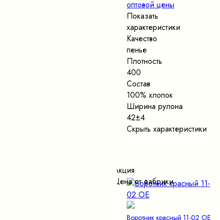
оптовой цены
Показать
характеристики
Качество
пенье
Плотность
400
Состав
100% хлопок
Ширина рулона
42±4
Скрыть характеристики
Акция
Цена от фабрики
Воротник красный 11-02 ОЕ