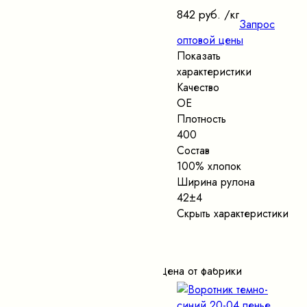
842 руб.
/кг
Запрос
оптовой цены
Показать
характеристики
Качество
ОЕ
Плотность
400
Состав
100% хлопок
Ширина рулона
42±4
Скрыть характеристики
Цена от фабрики