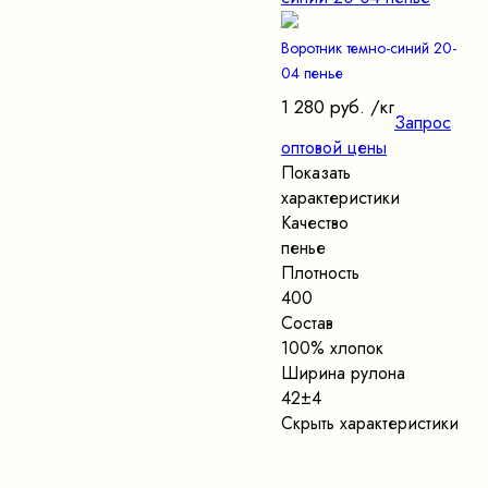
Воротник темно-синий 20-
04 пенье
1 280 руб.
/кг
Запрос
оптовой цены
Показать
характеристики
Качество
пенье
Плотность
400
Состав
100% хлопок
Ширина рулона
42±4
Скрыть характеристики