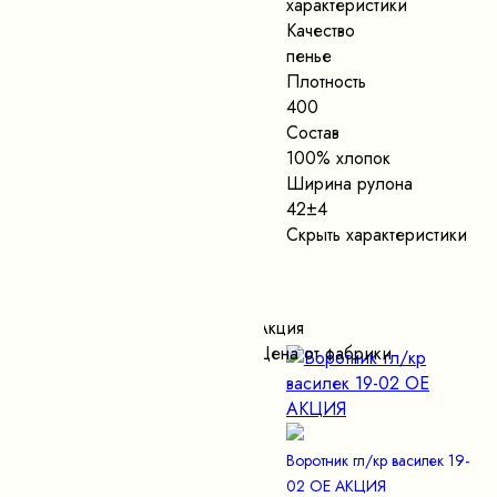
характеристики
Качество
пенье
Плотность
400
Состав
100% хлопок
Ширина рулона
42±4
Скрыть характеристики
Акция
Цена от фабрики
Воротник гл/кр василек 19-
02 ОЕ АКЦИЯ