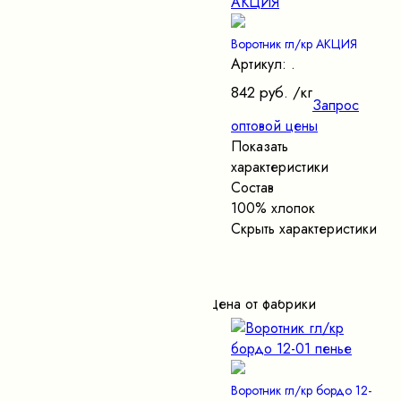
Воротник гл/кр АКЦИЯ
Артикул: .
842 руб.
/кг
Запрос
оптовой цены
Показать
характеристики
Состав
100% хлопок
Скрыть характеристики
Цена от фабрики
Воротник гл/кр бордо 12-