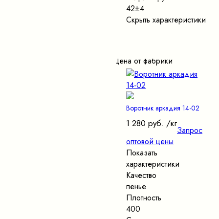
42±4
Скрыть характеристики
Цена от фабрики
Воротник аркадия 14-02
1 280 руб.
/кг
Запрос
оптовой цены
Показать
характеристики
Качество
пенье
Плотность
400