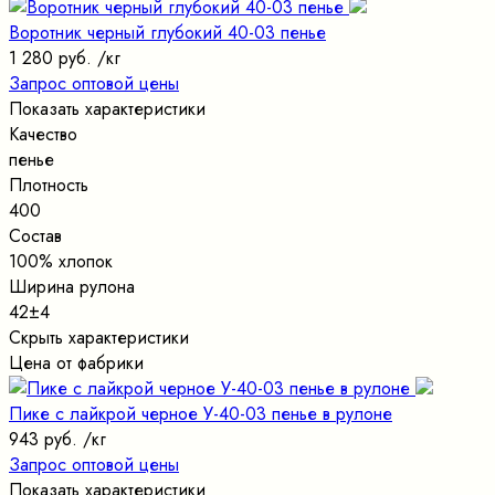
Воротник черный глубокий 40-03 пенье
1 280 руб.
/кг
Запрос оптовой цены
Показать характеристики
Качество
пенье
Плотность
400
Состав
100% хлопок
Ширина рулона
42±4
Скрыть характеристики
Цена от фабрики
Пике с лайкрой черное У-40-03 пенье в рулоне
943 руб.
/кг
Запрос оптовой цены
Показать характеристики