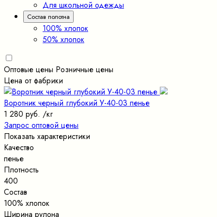
Для школьной одежды
Состав полотна
100% хлопок
50% хлопок
Оптовые цены
Розничные цены
Цена от фабрики
Воротник черный глубокий У-40-03 пенье
1 280 руб.
/кг
Запрос оптовой цены
Показать характеристики
Качество
пенье
Плотность
400
Состав
100% хлопок
Ширина рулона