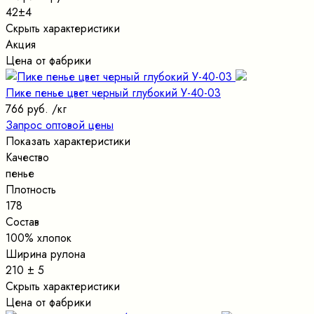
42±4
Скрыть характеристики
Акция
Цена от фабрики
Пике пенье цвет черный глубокий У-40-03
766 руб.
/кг
Запрос оптовой цены
Показать характеристики
Качество
пенье
Плотность
178
Состав
100% хлопок
Ширина рулона
210 ± 5
Скрыть характеристики
Цена от фабрики