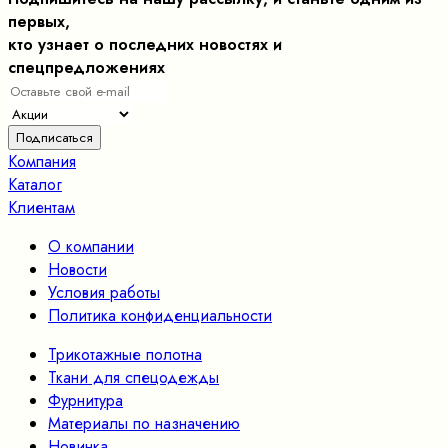
первых,
кто узнает о последних новостях и
спецпредложениях
Компания
Каталог
Клиентам
О компании
Новости
Условия работы
Политика конфиденциальности
Трикотажные полотна
Ткани для спецодежды
Фурнитура
Материалы по назначению
Новинка