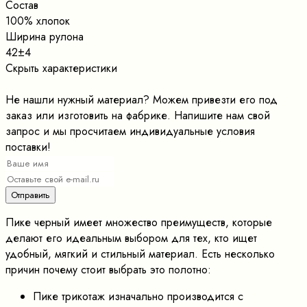
Состав
100% хлопок
Ширина рулона
42±4
Скрыть характеристики
Не нашли нужный материал? Можем привезти его под
заказ или изготовить на фабрике. Напишите нам свой
запрос и мы просчитаем индивидуальные условия
поставки!
Пике черный имеет множество преимуществ, которые
делают его идеальным выбором для тех, кто ищет
удобный, мягкий и стильный материал. Есть несколько
причин почему стоит выбрать это полотно:
Пике трикотаж изначально производится с