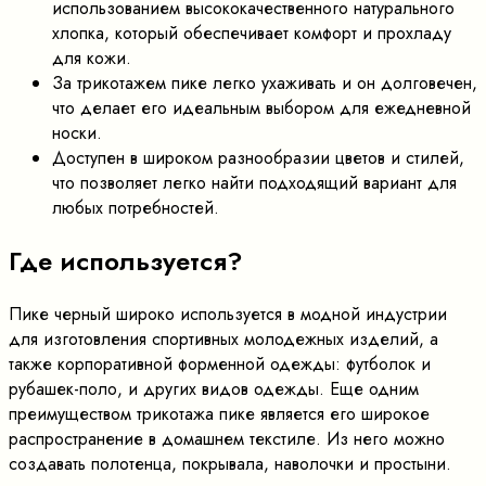
использованием высококачественного натурального
хлопка, который обеспечивает комфорт и прохладу
для кожи.
За трикотажем пике легко ухаживать и он долговечен,
что делает его идеальным выбором для ежедневной
носки.
Доступен в широком разнообразии цветов и стилей,
что позволяет легко найти подходящий вариант для
любых потребностей.
Где используется?
Пике черный широко используется в модной индустрии
для изготовления спортивных молодежных изделий, а
также корпоративной форменной одежды: футболок и
рубашек-поло, и других видов одежды. Еще одним
преимуществом трикотажа пике является его широкое
распространение в домашнем текстиле. Из него можно
создавать полотенца, покрывала, наволочки и простыни.