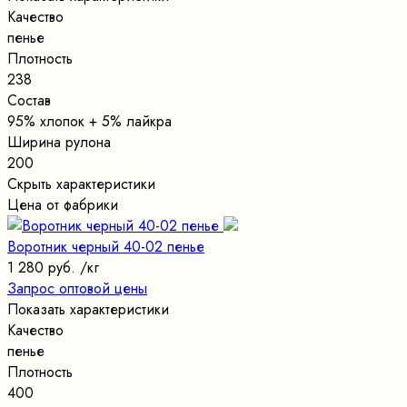
Качество
пенье
Плотность
238
Состав
95% хлопок + 5% лайкра
Ширина рулона
200
Скрыть характеристики
Цена от фабрики
Воротник черный 40-02 пенье
1 280 руб.
/кг
Запрос оптовой цены
Показать характеристики
Качество
пенье
Плотность
400