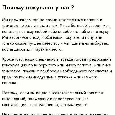
Почему покупают у нас?
Мы предлагаем только самые качественные полотна и
трикотаж по доступным ценам. У нас большой ассортимент
полотен, поэтому любой найдет себе что-нибудь по вкусу.
Мы заботимся о том, чтобы наши покупатели получали
только самое лучшее качество, и мы тщательно выбираем
поставщиков для гарантии этого.
Кроме того, наши специалисты всегда готовы предоставить
консультацию по выбору того или иного полотна, или пике
трикотажа, помочь с подбором необходимого количества и
предложить индивидуальные условия для каждого
клиента.
Поэтому, если вы ищете высококачественный трикотаж
пике черный, поддержку и профессиональные
консультации - наш магазин то, что вам нужно!
Подпишитесь на нашу рассылку, и станьте одним из