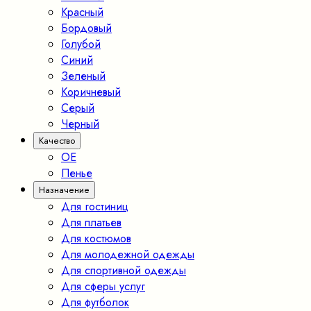
Красный
Бордовый
Голубой
Синий
Зеленый
Коричневый
Серый
Черный
Качество
OE
Пенье
Назначение
Для гостиниц
Для платьев
Для костюмов
Для молодежной одежды
Для спортивной одежды
Для сферы услуг
Для футболок