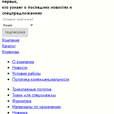
первых,
кто узнает о последних новостях и
спецпредложениях
Компания
Каталог
Клиентам
О компании
Новости
Условия работы
Политика конфиденциальности
Трикотажные полотна
Ткани для спецодежды
Фурнитура
Материалы по назначению
Новинка