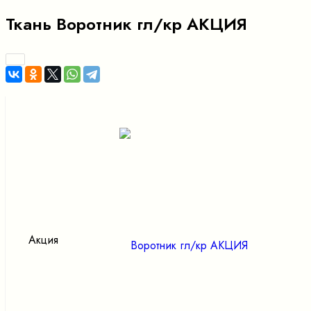
Ткань Воротник гл/кр АКЦИЯ
Акция