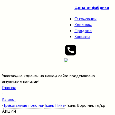
Цена от фабрики
О компании
Клиентам
Продажа
Контакты
Уважаемые клиенты,на нашем сайте представлено
актуальное наличие!
Главная
-
Каталог
-
Трикотажные полотна
-
Ткань Пике
-
Ткань Воротник гл/кр
АКЦИЯ