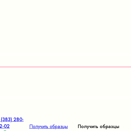
 (383) 280-
2-02
Получить образцы
Получить образцы