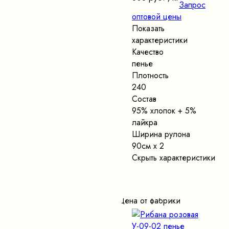
Запрос
оптовой цены
Показать
характеристики
Качество
пенье
Плотность
240
Состав
95% хлопок + 5%
лайкра
Ширина рулона
90см х 2
Скрыть характеристики
Цена от фабрики