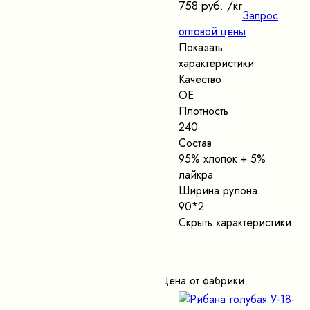
758 руб.
/кг
Запрос
оптовой цены
Показать
характеристики
Качество
ОЕ
Плотность
240
Состав
95% хлопок + 5%
лайкра
Ширина рулона
90*2
Скрыть характеристики
Цена от фабрики