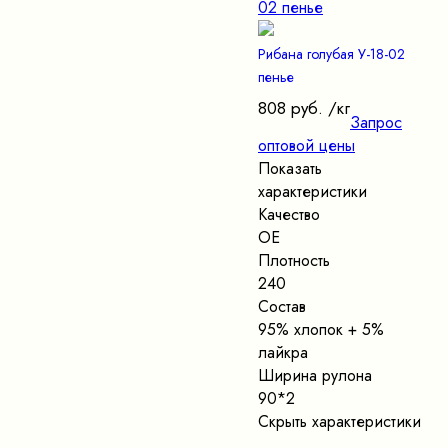
Рибана голубая У-18-02
пенье
808 руб.
/кг
Запрос
оптовой цены
Показать
характеристики
Качество
ОЕ
Плотность
240
Состав
95% хлопок + 5%
лайкра
Ширина рулона
90*2
Скрыть характеристики