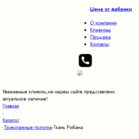
Цена от фабрики
О компании
Клиентам
Продажа
Контакты
Уважаемые клиенты,на нашем сайте представлено
актуальное наличие!
Главная
-
Каталог
-
Трикотажные полотна
-
Ткань Рибана