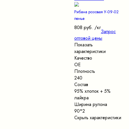
Рибана розовая У-09-02
пенье
808 руб.
/кг
Запрос
оптовой цены
Показать
характеристики
Качество
ОЕ
Плотность
240
Состав
95% хлопок + 5%
лайкра
Ширина рулона
90*2
Скрыть характеристики