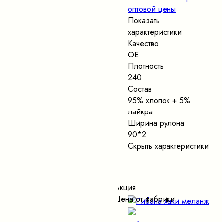
оптовой цены
Показать
характеристики
Качество
ОЕ
Плотность
240
Состав
95% хлопок + 5%
лайкра
Ширина рулона
90*2
Скрыть характеристики
Акция
Цена от фабрики