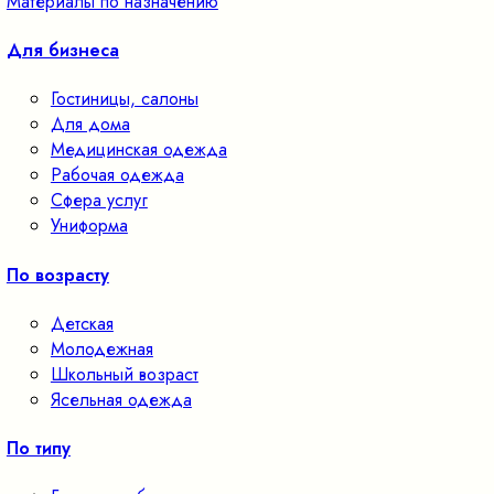
Материалы по назначению
Для бизнеса
Гостиницы, салоны
Для дома
Медицинская одежда
Рабочая одежда
Сфера услуг
Униформа
По возрасту
Детская
Молодежная
Школьный возраст
Ясельная одежда
По типу