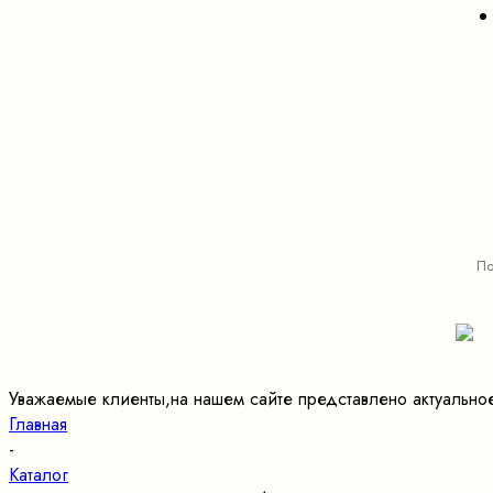
Уважаемые клиенты,на нашем сайте представлено актуально
Главная
-
Каталог