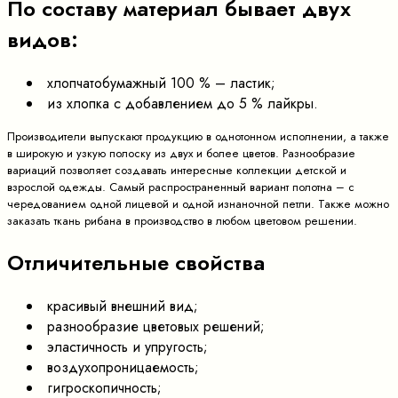
По составу материал бывает двух
видов:
хлопчатобумажный 100 % – ластик;
из хлопка с добавлением до 5 % лайкры.
Производители выпускают продукцию в однотонном исполнении, а также
в широкую и узкую полоску из двух и более цветов. Разнообразие
вариаций позволяет создавать интересные коллекции детской и
взрослой одежды. Самый распространенный вариант полотна – с
чередованием одной лицевой и одной изнаночной петли. Также можно
заказать ткань рибана в производство в любом цветовом решении.
Отличительные свойства
красивый внешний вид;
разнообразие цветовых решений;
эластичность и упругость;
воздухопроницаемость;
гигроскопичность;