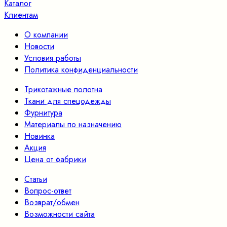
Каталог
Клиентам
О компании
Новости
Условия работы
Политика конфиденциальности
Трикотажные полотна
Ткани для спецодежды
Фурнитура
Материалы по назначению
Новинка
Акция
Цена от фабрики
Статьи
Вопрос-ответ
Возврат/обмен
Возможности сайта