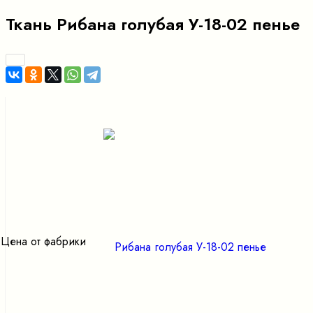
Ткань Рибана голубая У-18-02 пенье
Цена от фабрики