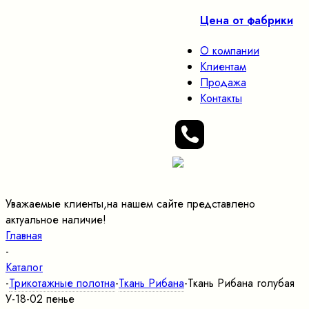
Цена от фабрики
О компании
Клиентам
Продажа
Контакты
Уважаемые клиенты,на нашем сайте представлено
актуальное наличие!
Главная
-
Каталог
-
Трикотажные полотна
-
Ткань Рибана
-
Ткань Рибана голубая
У-18-02 пенье