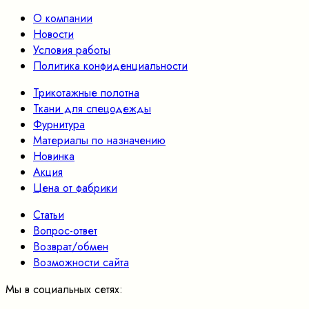
О компании
Новости
Условия работы
Политика конфиденциальности
Трикотажные полотна
Ткани для спецодежды
Фурнитура
Материалы по назначению
Новинка
Акция
Цена от фабрики
Статьи
Вопрос-ответ
Возврат/обмен
Возможности сайта
Мы в социальных сетях: