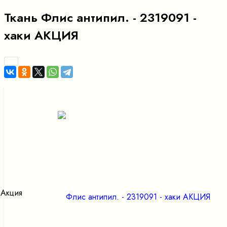
Ткань Флис антипил. - 2319091 -
хаки АКЦИЯ
Акция