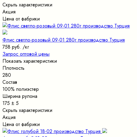
Скрыть характеристики
Акция
Цена от фабрики
Флис светло-розовый 09-01 280г производство Турция
758 руб.
/кг
Запрос оптовой цены
Показать характеристики
Плотность
280
Состав
100% полиэстер
Ширина рулона
175 ± 5
Скрыть характеристики
Акция
Цена от фабрики