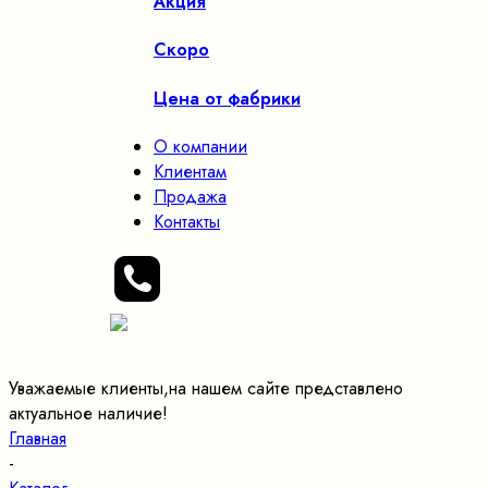
Акция
Скоро
Цена от фабрики
О компании
Клиентам
Продажа
Контакты
Уважаемые клиенты,на нашем сайте представлено
актуальное наличие!
Главная
-