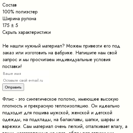
Состав
100% полиэстер
Ширина рулона
175 ± 5
Скрыть характеристики
Не нашли нужный материал? Можем привезти его под
заказ или изготовить на фабрике. Напишите нам свой
запрос и мы просчитаем индивидуальные условия
поставки!
Флис - это синтетическое полотно, имеющее высокую
плотность и прекрасную теплоизоляцию. Он идеально
подходит для пошива мужской, женской и детской
одежды, на подклады, на балаклавы, шапки, шарфы и
варежки. Сам материал очень легкий, отталкивает влагу, а