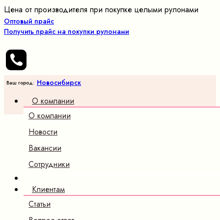
Цена от производителя при покупке целыми рулонами
Оптовый прайс
Получить прайс на покупки рулонами
Новосибирск
Ваш город:
О компании
О компании
Новости
Вакансии
Сотрудники
Клиентам
Статьи