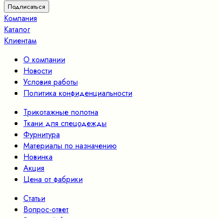
Компания
Каталог
Клиентам
О компании
Новости
Условия работы
Политика конфиденциальности
Трикотажные полотна
Ткани для спецодежды
Фурнитура
Материалы по назначению
Новинка
Акция
Цена от фабрики
Статьи
Вопрос-ответ