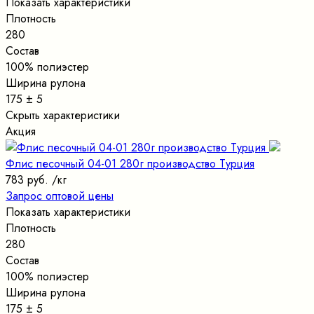
Показать характеристики
Плотность
280
Состав
100% полиэстер
Ширина рулона
175 ± 5
Скрыть характеристики
Акция
Флис песочный 04-01 280г производство Турция
783 руб.
/кг
Запрос оптовой цены
Показать характеристики
Плотность
280
Состав
100% полиэстер
Ширина рулона
175 ± 5