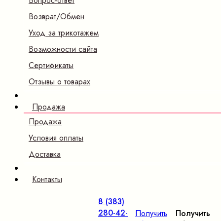
Вопрос-ответ
Возврат/Обмен
Уход за трикотажем
Возможности сайта
Сертификаты
Отзывы о товарах
Продажа
Продажа
Условия оплаты
Доставка
Контакты
8 (383)
280-42-
Получить
Получить