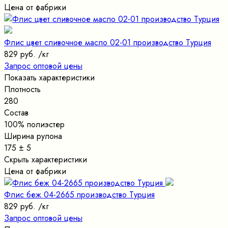
Цена от фабрики
Флис цвет сливочное масло 02-01 производство Турция
829 руб.
/кг
Запрос оптовой цены
Показать характеристики
Плотность
280
Состав
100% полиэстер
Ширина рулона
175 ± 5
Скрыть характеристики
Цена от фабрики
Флис беж 04-2665 производство Турция
829 руб.
/кг
Запрос оптовой цены