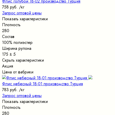
Флис голубой 18-02 производство Турция
758 руб.
/кг
Запрос оптовой цены
Показать характеристики
Плотность
280
Состав
100% полиэстер
Ширина рулона
175 ± 5
Скрыть характеристики
Акция
Цена от фабрики
Флис небесный 18-01 производство Турция
783 руб.
/кг
Запрос оптовой цены
Показать характеристики
Плотность
280