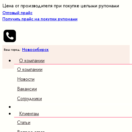
Цена от производителя при покупке целыми рулонами
Оптовый прайс
Получить прайс на покупки рулонами
Новосибирск
Ваш город:
О компании
О компании
Новости
Вакансии
Сотрудники
Клиентам
Статьи