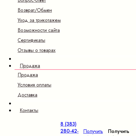
Вопрос-ответ
Возврат/Обмен
Уход за трикотажем
Возможности сайта
Сертификаты
Отзывы о товарах
Продажа
Продажа
Условия оплаты
Доставка
Контакты
8 (383)
280-42-
Получить
Получить