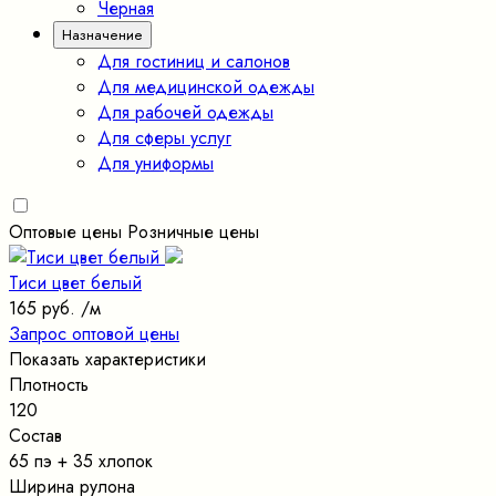
Черная
Назначение
Для гостиниц и салонов
Для медицинской одежды
Для рабочей одежды
Для сферы услуг
Для униформы
Оптовые цены
Розничные цены
Тиси цвет белый
165 руб.
/м
Запрос оптовой цены
Показать характеристики
Плотность
120
Состав
65 пэ + 35 хлопок
Ширина рулона