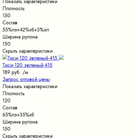
Показать характеристики
Плотность
150
Состав
55%пэ+42%хб+3%эл
Ширина рулона
150
Скрыть характеристики
Тиси-120 зеленый-415
189 руб.
/м
Запрос оптовой цены
Показать характеристики
Плотность
120
Состав
65%пэ+35%хб
Ширина рулона
150
Скрыть характеристики