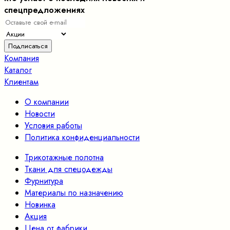
спецпредложениях
Компания
Каталог
Клиентам
О компании
Новости
Условия работы
Политика конфиденциальности
Трикотажные полотна
Ткани для спецодежды
Фурнитура
Материалы по назначению
Новинка
Акция
Цена от фабрики