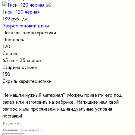
Тиси -120 черная
189 руб.
/м
Запрос оптовой цены
Показать характеристики
Плотность
120
Состав
65 пэ + 35 хлопок
Ширина рулона
150
Скрыть характеристики
Не нашли нужный материал? Можем привезти его под
заказ или изготовить на фабрике. Напишите нам свой
запрос и мы просчитаем индивидуальные условия
поставки!