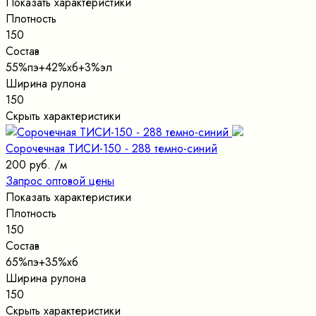
Показать характеристики
Плотность
150
Состав
55%пэ+42%хб+3%эл
Ширина рулона
150
Скрыть характеристики
Сорочечная ТИСИ-150 - 288 темно-синий
200 руб.
/м
Запрос оптовой цены
Показать характеристики
Плотность
150
Состав
65%пэ+35%хб
Ширина рулона
150
Скрыть характеристики