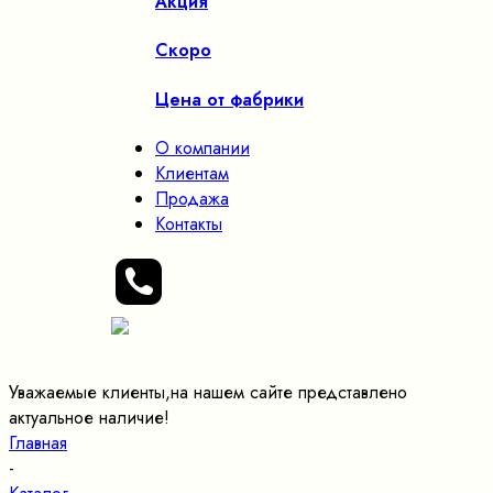
Акция
Скоро
Цена от фабрики
О компании
Клиентам
Продажа
Контакты
Уважаемые клиенты,на нашем сайте представлено
актуальное наличие!
Главная
-