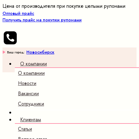
Цена от производителя при покупке целыми рулонами
Оптовый прайс
Получить прайс на покупки рулонами
Новосибирск
Ваш город:
О компании
О компании
Новости
Вакансии
Сотрудники
Клиентам
Статьи