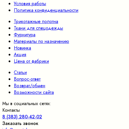
Условия работы
Политика конфиденциальности
Трикотажные полотна
Ткани для спецодежды
Фурнитура
Материалы по назначению
Новинка
Акция
Цена от фабрики
Статьи
Вопрос-ответ
Возврат/обмен
Возможности сайта
Мы в социальных сетях:
Контакты
8 (383) 280-42-02
Заказать звонок