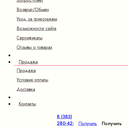
Вопрос-ответ
Возврат/Обмен
Уход за трикотажем
Возможности сайта
Сертификаты
Отзывы о товарах
Продажа
Продажа
Условия оплаты
Доставка
Контакты
8 (383)
280-42-
Получить
Получить