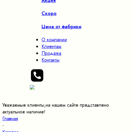
Акция
Скоро
Цена от фабрики
О компании
Клиентам
Продажа
Контакты
Уважаемые клиенты,на нашем сайте представлено
актуальное наличие!
Главная
-