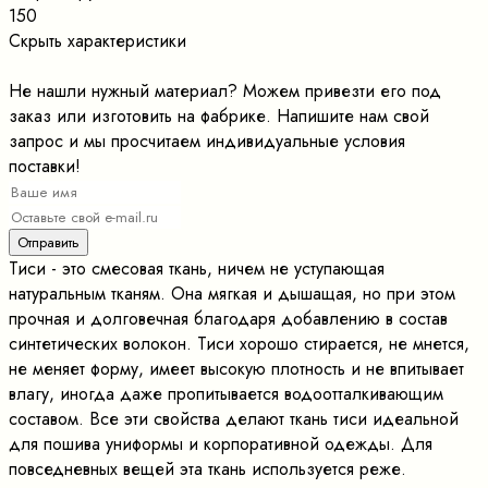
150
Скрыть характеристики
Не нашли нужный материал? Можем привезти его под
заказ или изготовить на фабрике. Напишите нам свой
запрос и мы просчитаем индивидуальные условия
поставки!
Тиси - это смесовая ткань, ничем не уступающая
натуральным тканям. Она мягкая и дышащая, но при этом
прочная и долговечная благодаря добавлению в состав
синтетических волокон. Тиси хорошо стирается, не мнется,
не меняет форму, имеет высокую плотность и не впитывает
влагу, иногда даже пропитывается водоотталкивающим
составом. Все эти свойства делают ткань тиси идеальной
для пошива униформы и корпоративной одежды. Для
повседневных вещей эта ткань используется реже.