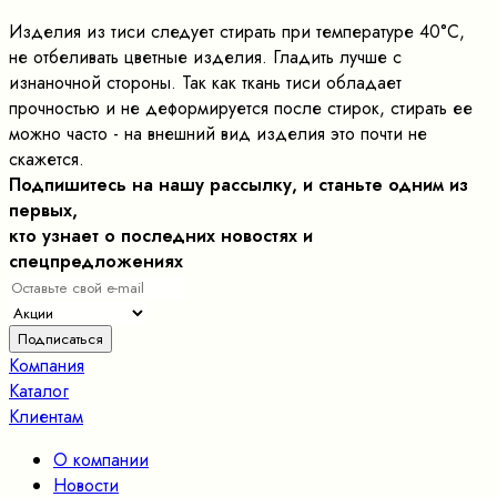
Изделия из тиси следует стирать при температуре 40°C,
не отбеливать цветные изделия. Гладить лучше с
изнаночной стороны. Так как ткань тиси обладает
прочностью и не деформируется после стирок, стирать ее
можно часто - на внешний вид изделия это почти не
скажется.
Подпишитесь на нашу рассылку, и станьте одним из
первых,
кто узнает о последних новостях и
спецпредложениях
Компания
Каталог
Клиентам
О компании
Новости