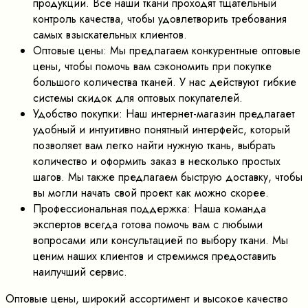
продукции. Все наши ткани проходят тщательный
контроль качества, чтобы удовлетворить требования
самых взыскательных клиентов.
Оптовые цены: Мы предлагаем конкурентные оптовые
цены, чтобы помочь вам сэкономить при покупке
большого количества тканей. У нас действуют гибкие
системы скидок для оптовых покупателей.
Удобство покупки: Наш интернет-магазин предлагает
удобный и интуитивно понятный интерфейс, который
позволяет вам легко найти нужную ткань, выбрать
количество и оформить заказ в несколько простых
шагов. Мы также предлагаем быструю доставку, чтобы
вы могли начать свой проект как можно скорее.
Профессиональная поддержка: Наша команда
экспертов всегда готова помочь вам с любыми
вопросами или консультацией по выбору ткани. Мы
ценим наших клиентов и стремимся предоставить
наилучший сервис.
Оптовые цены, широкий ассортимент и высокое качество