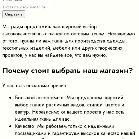
Мы рады предложить вам широкий выбор
высококачественных тканей по оптовым ценам. Независимо
от того, нужны ли вам ткани для производства одежды,
текстильных изделий, мебели или других творческих
проектов, у нас вы найдете все, что вам нужно.
Почему стоит выбрать наш магазин?
У нас есть несколько причин:
Большой ассортимент: Мы предлагаем широкий
выбор тканей различных видов, стилей, цветов и
фактур. Независимо от вашего проекта у нас есть
идеальная ткань для вас.
Качество: Мы работаем только с надежными
поставщиками и гарантируем высокое качество нашей