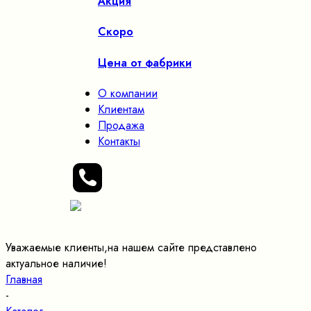
Акция
Скоро
Цена от фабрики
О компании
Клиентам
Продажа
Контакты
Уважаемые клиенты,на нашем сайте представлено
актуальное наличие!
Главная
-