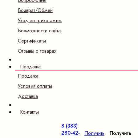
Вопрос-ответ
Возврат/Обмен
Уход за трикотажем
Возможности сайта
Сертификаты
Отзывы о товарах
Продажа
Продажа
Условия оплаты
Доставка
Контакты
8 (383)
280-42-
Получить
Получить