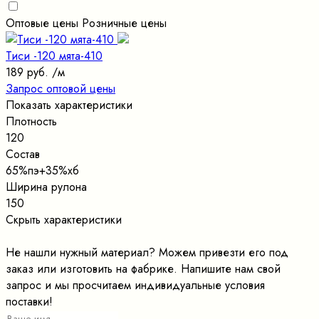
Оптовые цены
Розничные цены
Тиси -120 мята-410
189 руб.
/м
Запрос оптовой цены
Показать характеристики
Плотность
120
Состав
65%пэ+35%хб
Ширина рулона
150
Скрыть характеристики
Не нашли нужный материал? Можем привезти его под
заказ или изготовить на фабрике. Напишите нам свой
запрос и мы просчитаем индивидуальные условия
поставки!