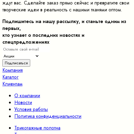
ждут вас. Сделайте заказ прямо сейчас и превратите свои
творческие идеи в реальность с нашими тканями оптом.
Подпишитесь на нашу рассылку, и станьте одним из
первых,
кто узнает о последних новостях и
спецпредложениях
Компания
Каталог
Клиентам
О компании
Новости
Условия работы
Политика конфиденциальности
Трикотажные полотна