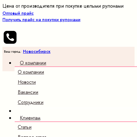
Цена от производителя при покупке целыми рулонами
Оптовый прайс
Получить прайс на покупки рулонами
Новосибирск
Ваш город:
О компании
О компании
Новости
Вакансии
Сотрудники
Клиентам
Статьи