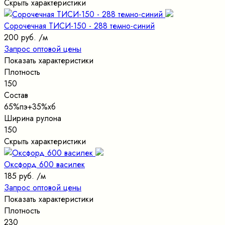
Скрыть характеристики
Сорочечная ТИСИ-150 - 288 темно-синий
200 руб.
/м
Запрос оптовой цены
Показать характеристики
Плотность
150
Состав
65%пэ+35%хб
Ширина рулона
150
Скрыть характеристики
Оксфорд 600 василек
185 руб.
/м
Запрос оптовой цены
Показать характеристики
Плотность
230