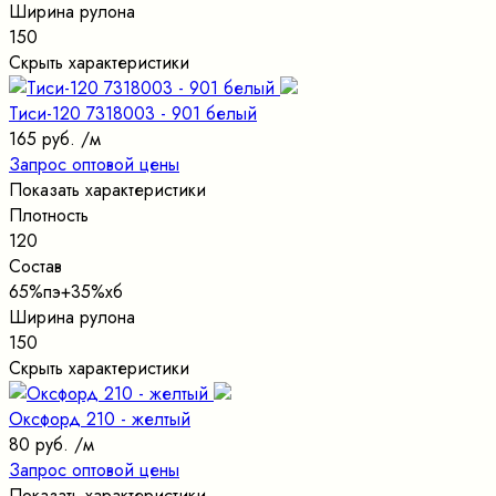
Ширина рулона
150
Скрыть характеристики
Тиси-120 7318003 - 901 белый
165 руб.
/м
Запрос оптовой цены
Показать характеристики
Плотность
120
Состав
65%пэ+35%хб
Ширина рулона
150
Скрыть характеристики
Оксфорд 210 - желтый
80 руб.
/м
Запрос оптовой цены
Показать характеристики