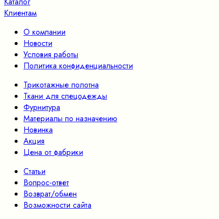
Каталог
Клиентам
О компании
Новости
Условия работы
Политика конфиденциальности
Трикотажные полотна
Ткани для спецодежды
Фурнитура
Материалы по назначению
Новинка
Акция
Цена от фабрики
Статьи
Вопрос-ответ
Возврат/обмен
Возможности сайта