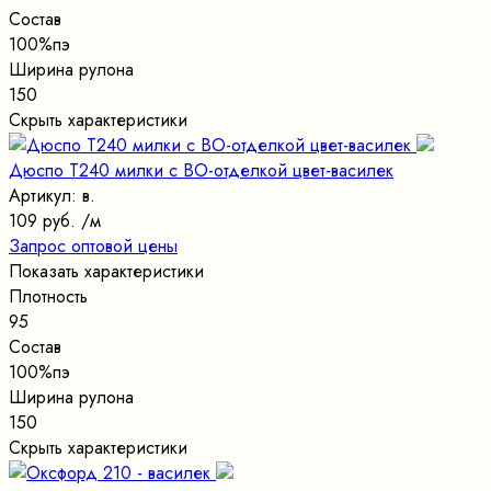
Состав
100%пэ
Ширина рулона
150
Скрыть характеристики
Дюспо Т240 милки с ВО-отделкой цвет-василек
Артикул: в.
109 руб.
/м
Запрос оптовой цены
Показать характеристики
Плотность
95
Состав
100%пэ
Ширина рулона
150
Скрыть характеристики