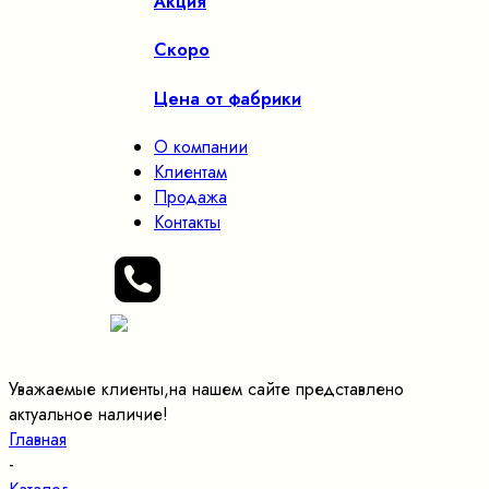
Акция
Скоро
Цена от фабрики
О компании
Клиентам
Продажа
Контакты
Уважаемые клиенты,на нашем сайте представлено
актуальное наличие!
Главная
-