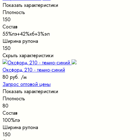
Показать характеристики
Плотность
150
Состав
55%пэ+42%хб+3%эл
Ширина рулона
150
Скрыть характеристики
Оксфорд 210 - темно-синий
80 руб.
/м
Запрос оптовой цены
Показать характеристики
Плотность
80
Состав
100%пэ
Ширина рулона
150