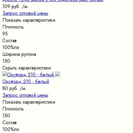
109 руб.
/м
Запрос оптовой цены
Показать характеристики
Плотность
95
Состав
100%пэ
Ширина рулона
150
Скрыть характеристики
Оксфорд 210 - белый
80 руб.
/м
Запрос оптовой цены
Показать характеристики
Плотность
150
Состав
100%пэ