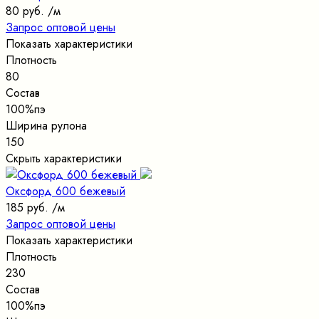
80 руб.
/м
Запрос оптовой цены
Показать характеристики
Плотность
80
Состав
100%пэ
Ширина рулона
150
Скрыть характеристики
Оксфорд 600 бежевый
185 руб.
/м
Запрос оптовой цены
Показать характеристики
Плотность
230
Состав
100%пэ