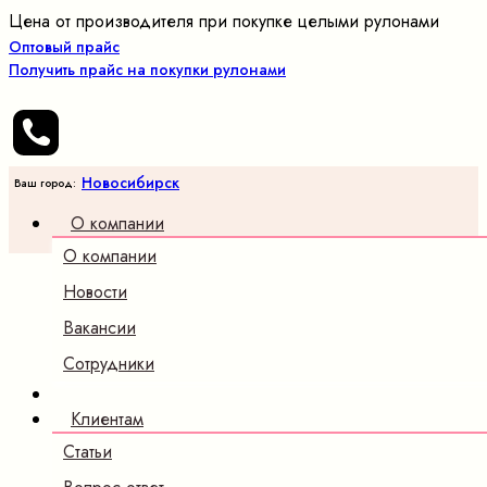
Цена от производителя при покупке целыми рулонами
Оптовый прайс
Получить прайс на покупки рулонами
Новосибирск
Ваш город:
О компании
О компании
Новости
Вакансии
Сотрудники
Клиентам
Статьи