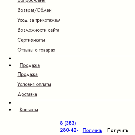
Вопрос-ответ
Возврат/Обмен
Уход за трикотажем
Возможности сайта
Сертификаты
Отзывы о товарах
Продажа
Продажа
Условия оплаты
Доставка
Контакты
8 (383)
280-42-
Получить
Получить