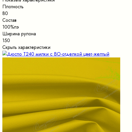
Плотность
80
Состав
100%пэ
Ширина рулона
150
Скрыть характеристики