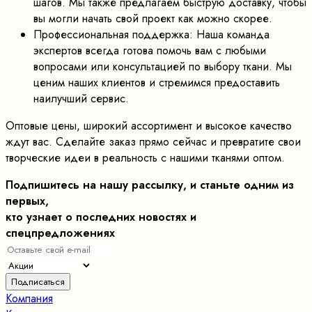
шагов. Мы также предлагаем быструю доставку, чтобы
вы могли начать свой проект как можно скорее.
Профессиональная поддержка: Наша команда
экспертов всегда готова помочь вам с любыми
вопросами или консультацией по выбору ткани. Мы
ценим наших клиентов и стремимся предоставить
наилучший сервис.
Оптовые цены, широкий ассортимент и высокое качество
ждут вас. Сделайте заказ прямо сейчас и превратите свои
творческие идеи в реальность с нашими тканями оптом.
Подпишитесь на нашу рассылку, и станьте одним из
первых,
кто узнает о последних новостях и
спецпредложениях
Компания