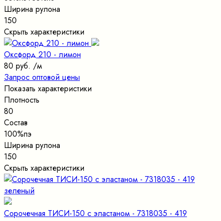
Ширина рулона
150
Скрыть характеристики
Оксфорд 210 - лимон
80 руб.
/м
Запрос оптовой цены
Показать характеристики
Плотность
80
Состав
100%пэ
Ширина рулона
150
Скрыть характеристики
Сорочечная ТИСИ-150 с эластаном - 7318035 - 419