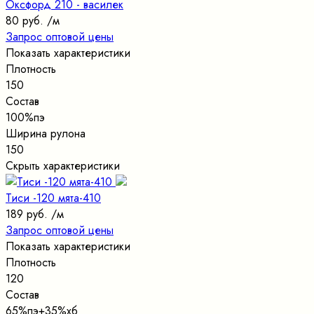
Оксфорд 210 - василек
80 руб.
/м
Запрос оптовой цены
Показать характеристики
Плотность
150
Состав
100%пэ
Ширина рулона
150
Скрыть характеристики
Тиси -120 мята-410
189 руб.
/м
Запрос оптовой цены
Показать характеристики
Плотность
120
Состав
65%пэ+35%хб