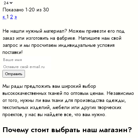
Показано 1-20 из 30
«
1
2
»
Не нашли нужный материал? Можем привезти его под
заказ или изготовить на фабрике. Напишите нам свой
запрос и мы просчитаем индивидуальные условия
поставки!
Мы рады предложить вам широкий выбор
высококачественных тканей по оптовым ценам. Независимо
от того, нужны ли вам ткани для производства одежды,
текстильных изделий, мебели или других творческих
проектов, у нас вы найдете все, что вам нужно.
Почему стоит выбрать наш магазин?