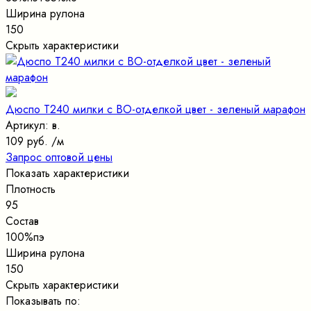
Ширина рулона
150
Скрыть характеристики
Дюспо Т240 милки с ВО-отделкой цвет - зеленый марафон
Артикул: в.
109 руб.
/м
Запрос оптовой цены
Показать характеристики
Плотность
95
Состав
100%пэ
Ширина рулона
150
Скрыть характеристики
Показывать по: