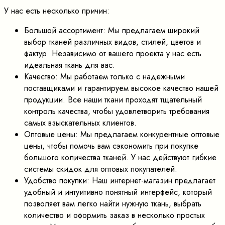
У нас есть несколько причин:
Большой ассортимент: Мы предлагаем широкий
выбор тканей различных видов, стилей, цветов и
фактур. Независимо от вашего проекта у нас есть
идеальная ткань для вас.
Качество: Мы работаем только с надежными
поставщиками и гарантируем высокое качество нашей
продукции. Все наши ткани проходят тщательный
контроль качества, чтобы удовлетворить требования
самых взыскательных клиентов.
Оптовые цены: Мы предлагаем конкурентные оптовые
цены, чтобы помочь вам сэкономить при покупке
большого количества тканей. У нас действуют гибкие
системы скидок для оптовых покупателей.
Удобство покупки: Наш интернет-магазин предлагает
удобный и интуитивно понятный интерфейс, который
позволяет вам легко найти нужную ткань, выбрать
количество и оформить заказ в несколько простых