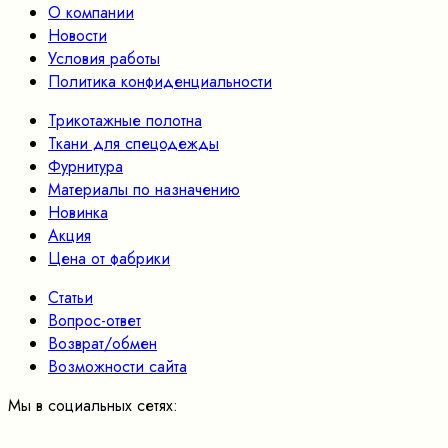
О компании
Новости
Условия работы
Политика конфиденциальности
Трикотажные полотна
Ткани для спецодежды
Фурнитура
Материалы по назначению
Новинка
Акция
Цена от фабрики
Статьи
Вопрос-ответ
Возврат/обмен
Возможности сайта
Мы в социальных сетях: