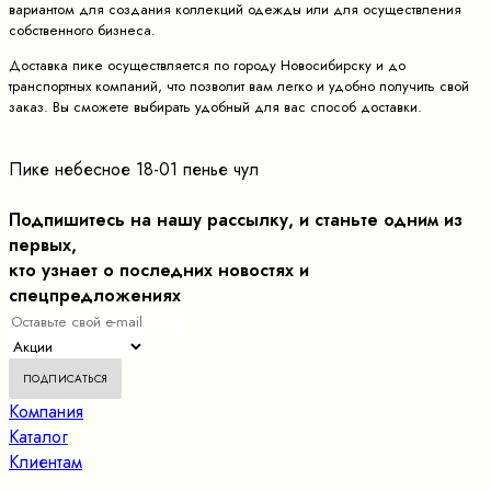
вариантом для создания коллекций одежды или для осуществления
собственного бизнеса.
Доставка пике осуществляется по городу Новосибирску и до
транспортных компаний, что позволит вам легко и удобно получить свой
заказ. Вы сможете выбирать удобный для вас способ доставки.
Пике небесное 18-01 пенье чул
Подпишитесь на нашу рассылку, и станьте одним из
первых,
кто узнает о последних новостях и
спецпредложениях
Компания
Каталог
Клиентам