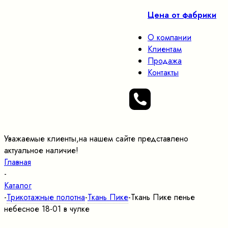
Цена от фабрики
О компании
Клиентам
Продажа
Контакты
Уважаемые клиенты,на нашем сайте представлено
актуальное наличие!
Главная
-
Каталог
-
Трикотажные полотна
-
Ткань Пике
-
Ткань Пике пенье
небесное 18-01 в чулке