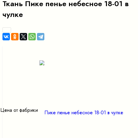
Ткань Пике пенье небесное 18-01 в
чулке
Цена от фабрики