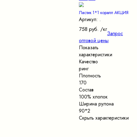
Ластик 1*1 коралл АКЦИЯ
Артикул: .
758 руб.
/кг
Запрос
оптовой цены
Показать
характеристики
Качество
ринг
Плотность
170
Состав
100% хлопок
Ширина рулона
90*2
Скрыть характеристики