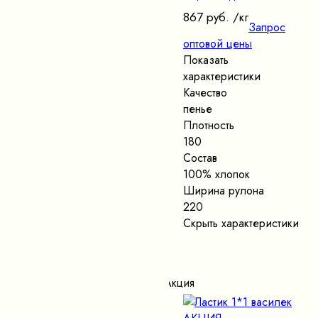
867 руб.
/кг
Запрос
оптовой цены
Показать
характеристики
Качество
пенье
Плотность
180
Состав
100% хлопок
Ширина рулона
220
Скрыть характеристики
Акция