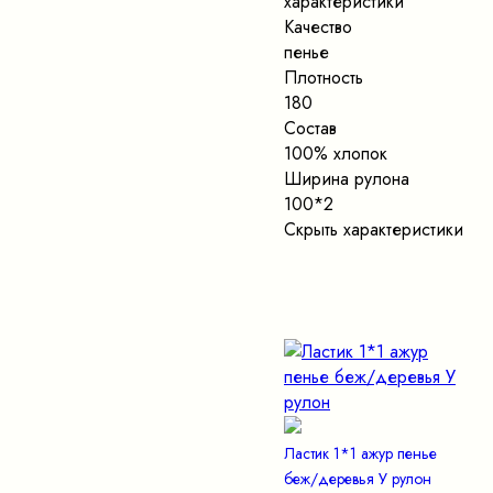
характеристики
Качество
пенье
Плотность
180
Состав
100% хлопок
Ширина рулона
100*2
Скрыть характеристики
Ластик 1*1 ажур пенье
беж/деревья У рулон