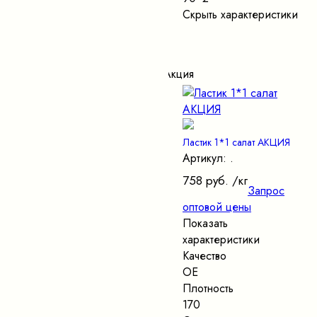
Скрыть характеристики
Акция
Ластик 1*1 салат АКЦИЯ
Артикул: .
758 руб.
/кг
Запрос
оптовой цены
Показать
характеристики
Качество
ОЕ
Плотность
170