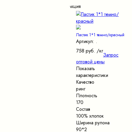
Акция
Ластик 1*1 темно/красный
Артикул: .
758 руб.
/кг
Запрос
оптовой цены
Показать
характеристики
Качество
ринг
Плотность
170
Состав
100% хлопок
Ширина рулона
90*2