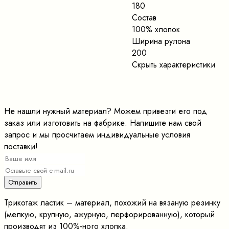
180
Состав
100% хлопок
Ширина рулона
200
Скрыть характеристики
Не нашли нужный материал? Можем привезти его под
заказ или изготовить на фабрике. Напишите нам свой
запрос и мы просчитаем индивидуальные условия
поставки!
Трикотаж ластик – материал, похожий на вязаную резинку
(мелкую, крупную, ажурную, перфорированную), который
производят из 100%-ного хлопка.