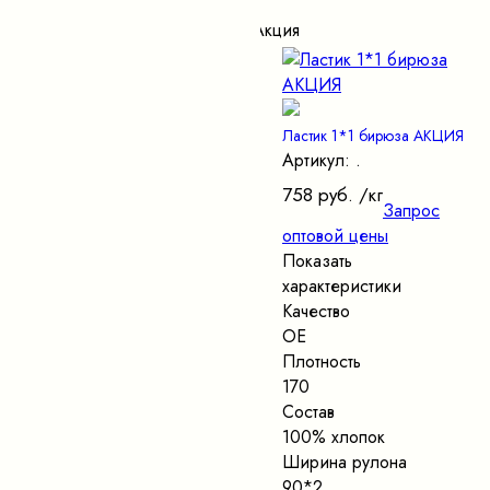
Акция
Ластик 1*1 бирюза АКЦИЯ
Артикул: .
758 руб.
/кг
Запрос
оптовой цены
Показать
характеристики
Качество
ОЕ
Плотность
170
Состав
100% хлопок
Ширина рулона
90*2