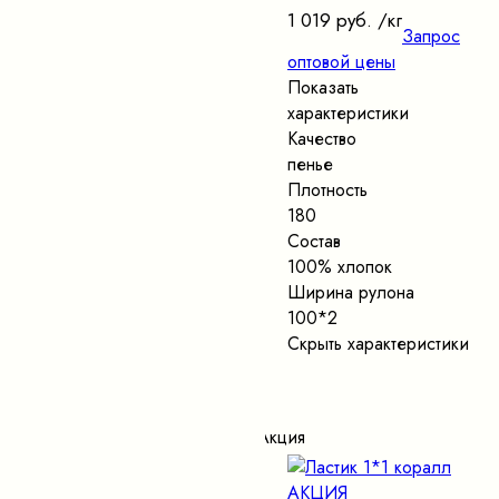
1 019 руб.
/кг
Запрос
оптовой цены
Показать
характеристики
Качество
пенье
Плотность
180
Состав
100% хлопок
Ширина рулона
100*2
Скрыть характеристики
Акция