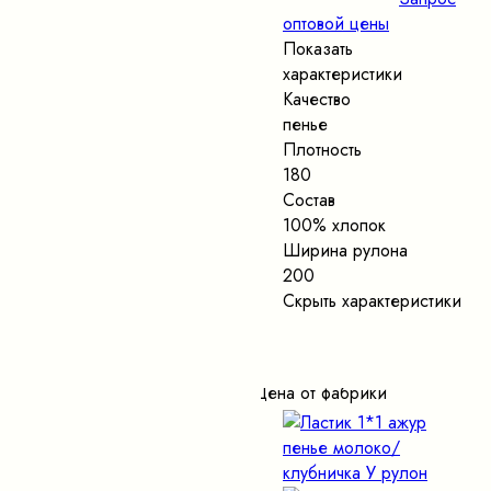
оптовой цены
Показать
характеристики
Качество
пенье
Плотность
180
Состав
100% хлопок
Ширина рулона
200
Скрыть характеристики
Цена от фабрики