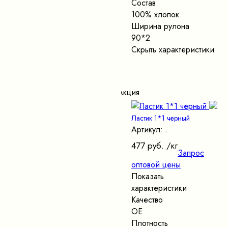
Состав
100% хлопок
Ширина рулона
90*2
Скрыть характеристики
Акция
Ластик 1*1 черный
Артикул: .
477 руб.
/кг
Запрос
оптовой цены
Показать
характеристики
Качество
ОЕ
Плотность