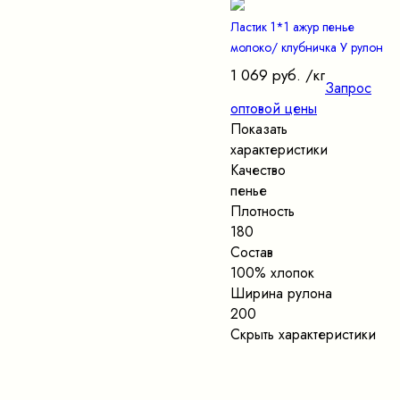
Ластик 1*1 ажур пенье
молоко/ клубничка У рулон
1 069 руб.
/кг
Запрос
оптовой цены
Показать
характеристики
Качество
пенье
Плотность
180
Состав
100% хлопок
Ширина рулона
200
Скрыть характеристики