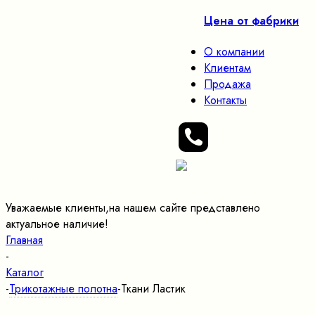
Цена от фабрики
О компании
Клиентам
Продажа
Контакты
Уважаемые клиенты,на нашем сайте представлено
актуальное наличие!
Главная
-
Каталог
-
Трикотажные полотна
-
Ткани Ластик