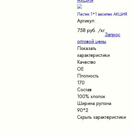
Ластик 1*1 василек АКЦИЯ
Артикул: .
758 руб.
/кг
Запрос
оптовой цены
Показать
характеристики
Качество
ОЕ
Плотность
170
Состав
100% хлопок
Ширина рулона
90*2
Скрыть характеристики