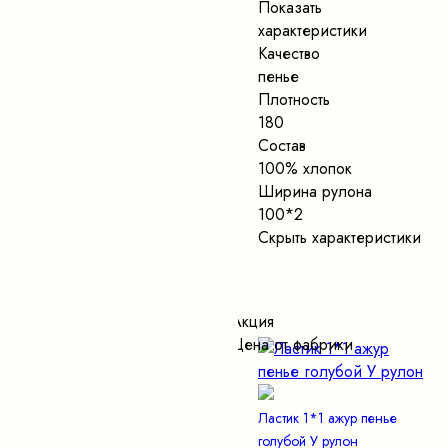
Показать
характеристики
Качество
пенье
Плотность
180
Состав
100% хлопок
Ширина рулона
100*2
Скрыть характеристики
Акция
Цена от фабрики
Ластик 1*1 ажур пенье
голубой У рулон