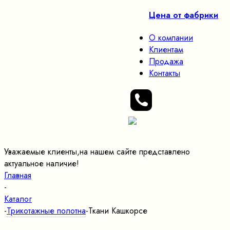
Цена от фабрики
О компании
Клиентам
Продажа
Контакты
Уважаемые клиенты,на нашем сайте представлено
актуальное наличие!
Главная
-
Каталог
-
Трикотажные полотна
-
Ткани Кашкорсе