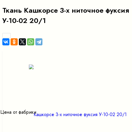
Ткань Кашкорсе 3-х ниточное фуксия
У-10-02 20/1
Цена от фабрики