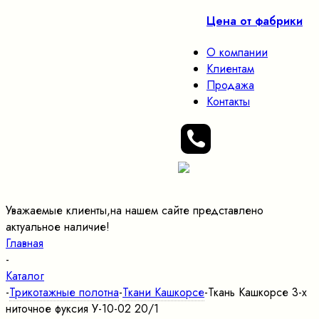
Цена от фабрики
О компании
Клиентам
Продажа
Контакты
Уважаемые клиенты,на нашем сайте представлено
актуальное наличие!
Главная
-
Каталог
-
Трикотажные полотна
-
Ткани Кашкорсе
-
Ткань Кашкорсе 3-х
ниточное фуксия У-10-02 20/1