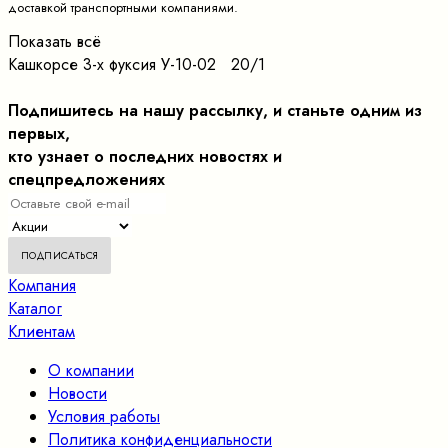
доставкой транспортными компаниями.
Показать всё
Кашкорсе 3-х фуксия У-10-02 20/1
Подпишитесь на нашу рассылку, и станьте одним из
первых,
кто узнает о последних новостях и
спецпредложениях
Компания
Каталог
Клиентам
О компании
Новости
Условия работы
Политика конфиденциальности