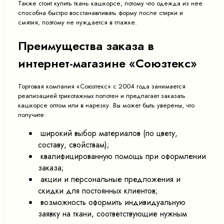
Также стоит купить ткань кашкорсе, потому что одежда из нее
способна быстро восстанавливать форму после стирки и
смятия, поэтому не нуждается в глажке.
Преимущества заказа в
интернет-магазине «Союзтекс»
Торговая компания «Союзтекс» с 2004 года занимается
реализацией трикотажных полотен и предлагает заказать
кашкорсе оптом или в нарезку. Вы может быть уверены, что
получите:
широкий выбор материалов (по цвету,
составу, свойствам);
квалифицированную помощь при оформлении
заказа;
акции и персональные предложения и
скидки для постоянных клиентов;
возможность оформить индивидуальную
заявку на ткани, соответствующие нужным