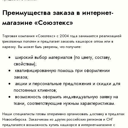
Преимущества заказа в интернет-
магазине «Союзтекс»
Торговая компания «Союзтекс» с 2004 года занимается реализацией
трикотажных полотен и предлагает заказать кашкорсе оптом или в
нарезку. Вы может быть уверены, что получите:
широкий выбор материалов (по цвету, составу,
свойствам);
квалифицированную помощь при оформлении
заказа;
акции и персональные предложения и скидки для
постоянных клиентов;
возможность оформить индивидуальную заявку на
ткани, соответствующие нужным характеристикам.
Наши специалисты готовы оперативно организовать доставку в пределах
Новосибирска. Заказчикам из других российских регионов и СНГ
предлагается возможность купить кашкорсе в интернет-магазине с