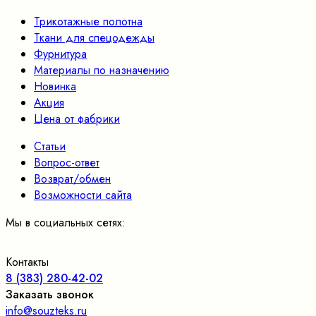
Трикотажные полотна
Ткани для спецодежды
Фурнитура
Материалы по назначению
Новинка
Акция
Цена от фабрики
Статьи
Вопрос-ответ
Возврат/обмен
Возможности сайта
Мы в социальных сетях:
Контакты
8 (383) 280-42-02
Заказать звонок
info@souzteks.ru