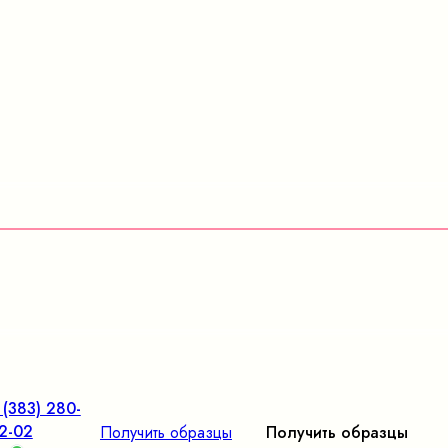
 (383) 280-
2-02
Получить образцы
Получить образцы