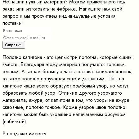
Не нашли нужный материал? Можем привезти его под
заказ или изготовить на фабрике. Напишите нам свой
запрос и мы просчитаем индивидуальные условия
поставки!
Полотно капитона - это целых три полотна, которые сшиты
вместе. Благодаря этому материал получается толстым,
теплым. А так как большую часть состава занимает хлопок,
то такое полотно получается еще и дышащим. Швы на
капитоне чаще всего образуют ромбовый узор, но могут
образовать любой узор. Отличие другого узорчатого
материала, ажура, от капитона в том, что узоры на ажуре
сквозные, полотно тонкое. Кроме узоров швов полотно
капитоны может быть украшено напечатанным рисунком
(набивкой).
В продаже имеется: