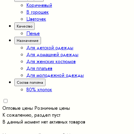
Коричневый
В горошек
Цветочек
Качество
Пенье
Назначение
Для детской одежды
Для домашней одежды
Для женских костюмов
Для платьев
Для молодежной одежды
Состав полотна
80% хлопок
Оптовые цены
Розничные цены
К сожалению, раздел пуст
В данный момент нет активных товаров