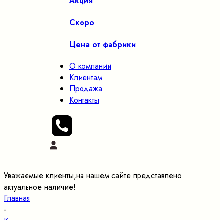
Акция
Скоро
Цена от фабрики
О компании
Клиентам
Продажа
Контакты
Уважаемые клиенты,на нашем сайте представлено
актуальное наличие!
Главная
-