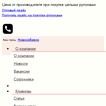
Цена от производителя при покупке целыми рулонами
Оптовый прайс
Получить прайс на покупки рулонами
Новосибирск
Ваш город:
О компании
О компании
Новости
Вакансии
Сотрудники
Клиентам
Статьи