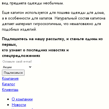
вид предмета одежды необычным.
Еще капитон используется для пошива одежды для дома,
а в особенности для халатов. Натуральный состав капитона
делает материал гигроскопичным, что немаловажно для
подобных изделий.
Подпишитесь на нашу рассылку, и станьте одним из
первых,
кто узнает о последних новостях и
спецпредложениях
Компания
Каталог
Клиентам
О компании
Новости