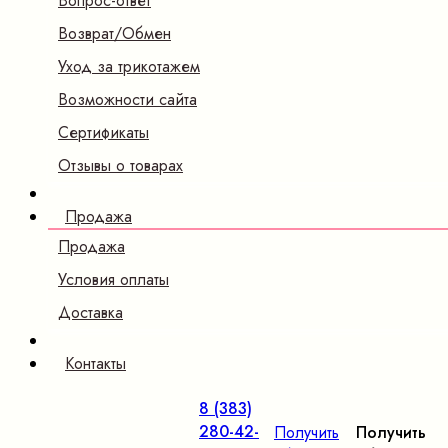
Вопрос-ответ
Возврат/Обмен
Уход за трикотажем
Возможности сайта
Сертификаты
Отзывы о товарах
Продажа
Продажа
Условия оплаты
Доставка
Контакты
8 (383)
280-42-
Получить
Получить