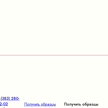
 (383) 280-
2-02
Получить образцы
Получить образцы