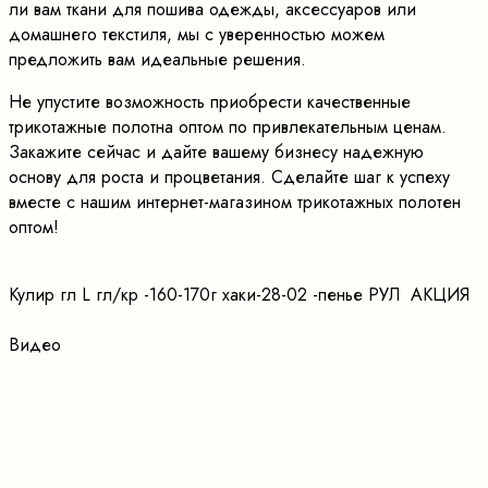
ли вам ткани для пошива одежды, аксессуаров или
домашнего текстиля, мы с уверенностью можем
предложить вам идеальные решения.
Не упустите возможность приобрести качественные
трикотажные полотна оптом по привлекательным ценам.
Закажите сейчас и дайте вашему бизнесу надежную
основу для роста и процветания. Сделайте шаг к успеху
вместе с нашим интернет-магазином трикотажных полотен
оптом!
Кулир гл L гл/кр -160-170г хаки-28-02 -пенье РУЛ АКЦИЯ
Видео