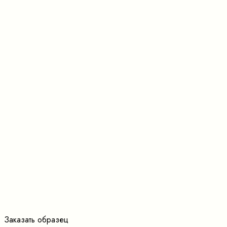
Заказать образец