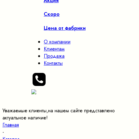
Акция
Скоро
Цена от фабрики
О компании
Клиентам
Продажа
Контакты
Уважаемые клиенты,на нашем сайте представлено
актуальное наличие!
Главная
-