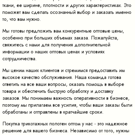
ткани, ее ширине, плотности и других характеристиках. Это
поможет вам сделать осознанный выбор и заказать именно
то, что вам нужно.
Мы готовы предложить вам конкурентные оптовые цены,
особенно при больших объемах заказа. Пожалуйста,
свяжитесь с нами для получения дополнительной
информации о наших оптовых ценах и условиях
сотрудничества.
Мы ценим наших клиентов и стремимся предоставить им
высокое качество обслуживания. Наша команда готова
ответить на все ваши вопросы, оказать помощь в выборе
товара и обеспечить быструю обработку и доставку
заказов. Мы понимаем важность оперативности в бизнесе,
поэтому мы прилагаем все усилия, чтобы ваши заказы были
обработаны и отправлены в кратчайшие сроки.
Покупка трикотажных полотен оптом у нас - это надежное
решение для вашего бизнеса. Независимо от того, нужны