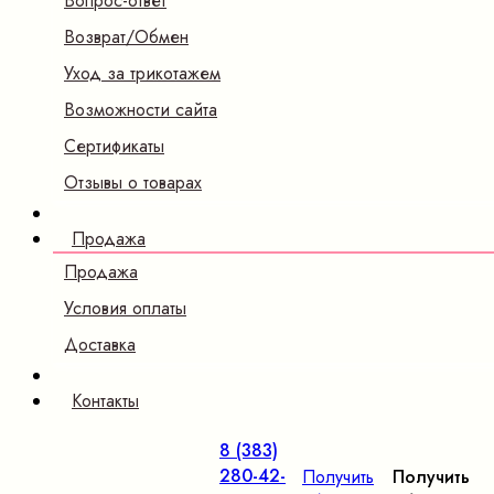
Вопрос-ответ
Возврат/Обмен
Уход за трикотажем
Возможности сайта
Сертификаты
Отзывы о товарах
Продажа
Продажа
Условия оплаты
Доставка
Контакты
8 (383)
280-42-
Получить
Получить