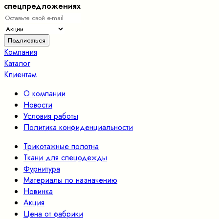
спецпредложениях
Компания
Каталог
Клиентам
О компании
Новости
Условия работы
Политика конфиденциальности
Трикотажные полотна
Ткани для спецодежды
Фурнитура
Материалы по назначению
Новинка
Акция
Цена от фабрики