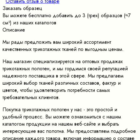
Оставить отзыв о товаре
Заказать образец
Вы можете бесплатно добавить до 3 (трех) образцов (≈7
cм²) из наших каталогов
Описание
Мы рады предложить вам широкий ассортимент
качественных трикотажных тканей по выгодным ценам.
Наш магазин специализируется на оптовых продажах
трикотажных полотен, и мы гордимся своей репутацией
надежного поставщика в этой сфере. Мы предлагаем
широкий выбор тканей различных составов, фактур и
цветов, чтобы удовлетворить потребности самых
требовательных клиентов.
Покупка трикотажных полотен у нас - это простой и
удобный процесс. Вы можете ознакомиться с нашим
каталогом продукции на нашем веб-сайте и выбрать
интересующие вас полотна. Мы предоставляем подробное
описание каждого товара, включая информацию о составе