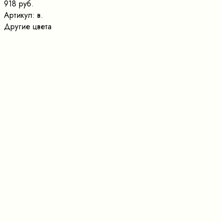
918 руб.
Артикул:
в.
Другие цвета