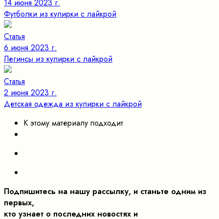
14 июня 2023 г.
Футболки из кулирки с лайкрой
Статья
6 июня 2023 г.
Легинсы из кулирки с лайкрой
Статья
2 июня 2023 г.
Детская одежда из кулирки с лайкрой
К этому материалу подходит
Подпишитесь на нашу рассылку, и станьте одним из
первых,
кто узнает о последних новостях и