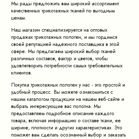
Мы рады предложить вам широкий ассортимент
качественных трикотажных тканей по выгодным
ценам.
Наш магазин специализируется на оптовых
продажах трикотажных полотен, и мы гордимся
своей репутацией надежного поставщика в этой
сфере. Мы предлагаем широкий выбор тканей
различных составов, фактур и цветов, чтобы
удовлетворить потребности самых требовательных
клиентов.
Покупка трикотажных полотен у нас - это простой и
удобный процесс. Вы можете ознакомиться с
нашим каталогом продукции на нашем веб-сайте и
выбрать интересующие вас полотна. Мы
предоставляем подробное описание каждого
товара, включая информацию о составе ткани, ее
ширине, плотности и других характеристиках. Это
поможет вам сделать осознанный выбор и заказать