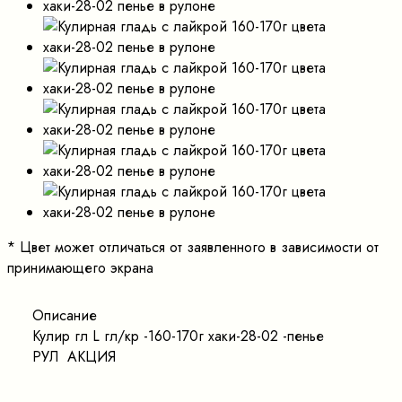
*
Цвет может отличаться от заявленного в зависимости от
принимающего экрана
Описание
Кулир гл L гл/кр -160-170г хаки-28-02 -пенье
РУЛ АКЦИЯ