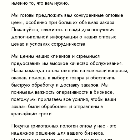
именно то, что вам нужно.
Мы готовы предложить вам конкурентные оптовые
цены, особенно при больших объемах заказа.
Пожалуйста, свяжитесь с нами для получения
дополнительной информации о наших оптовых
ценах и условиях сотрудничества.
Мы ценим наших клиентов и стремимся
предоставить им высокое качество обслуживания.
Наша команда готова ответить на все ваши вопросы,
оказать помощь в выборе товара и обеспечить
быструю обработку и доставку заказов. Мы
понимаем важность оперативности в бизнесе,
поэтому мы прилагаем все усилия, чтобы ваши
заказы были обработаны и отправлены в
кратчайшие сроки.
Покупка трикотажных полотен оптом у нас - это
надежное решение для вашего бизнеса.