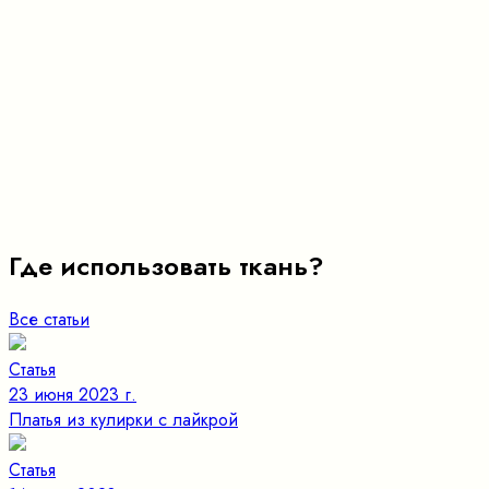
Где использовать ткань?
Все статьи
Статья
23 июня 2023 г.
Платья из кулирки с лайкрой
Статья