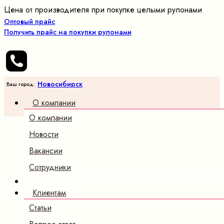
Цена от производителя при покупке целыми рулонами
Оптовый прайс
Получить прайс на покупки рулонами
Новосибирск
Ваш город:
О компании
О компании
Новости
Вакансии
Сотрудники
Клиентам
Статьи