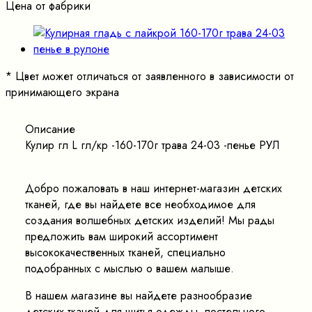
Цена от фабрики
*
Цвет может отличаться от заявленного в зависимости от
принимающего экрана
Описание
Кулир гл L гл/кр -160-170г трава 24-03 -пенье РУЛ
Добро пожаловать в наш интернет-магазин детских
тканей, где вы найдете все необходимое для
создания волшебных детских изделий! Мы рады
предложить вам широкий ассортимент
высококачественных тканей, специально
подобранных с мыслью о вашем малыше.
В нашем магазине вы найдете разнообразие
детских тканей для шитья одежды, постельного