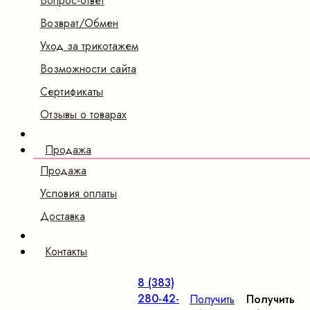
Вопрос-ответ
Возврат/Обмен
Уход за трикотажем
Возможности сайта
Сертификаты
Отзывы о товарах
Продажа
Продажа
Условия оплаты
Доставка
Контакты
8 (383)
280-42-
Получить
Получить