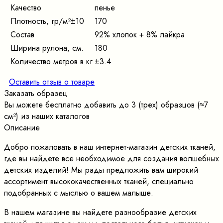
Качество
пенье
Плотность, гр/м²±10
170
Состав
92% хлопок + 8% лайкра
Ширина рулона, см.
180
Количество метров в кг
±3.4
Оставить отзыв о товаре
Заказать образец
Вы можете бесплатно добавить до 3 (трех) образцов (≈7
cм²) из наших каталогов
Описание
Добро пожаловать в наш интернет-магазин детских тканей,
где вы найдете все необходимое для создания волшебных
детских изделий! Мы рады предложить вам широкий
ассортимент высококачественных тканей, специально
подобранных с мыслью о вашем малыше.
В нашем магазине вы найдете разнообразие детских