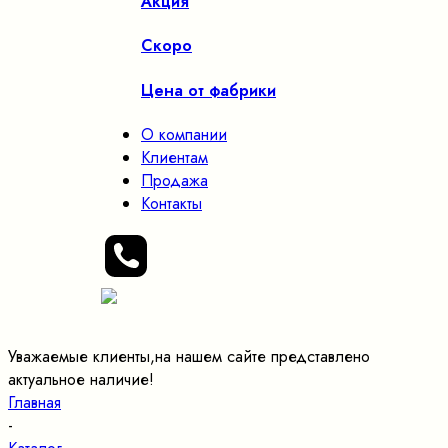
Акция
Скоро
Цена от фабрики
О компании
Клиентам
Продажа
Контакты
Уважаемые клиенты,на нашем сайте представлено
актуальное наличие!
Главная
-