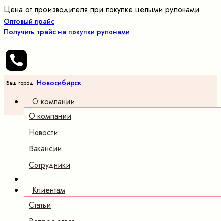
Цена от производителя при покупке целыми рулонами
Оптовый прайс
Получить прайс на покупки рулонами
Новосибирск
Ваш город:
О компании
О компании
Новости
Вакансии
Сотрудники
Клиентам
Статьи