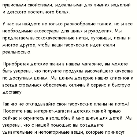
пушистыми свойствами, идеальными для зимних изделий
и детского постельного белья.
У нас вы найдете не только разнообразие тканей, но и все
необходимые аксессуары для шитья и рукоделия. Мы
предлагаем высококачественные нитки, пуговицы, ленты и
многое другое, чтобы ваши творческие идеи стали
реальностью.
Приобретая детские ткани в нашем магазине, вы можете
быть уверены, что получите продукты высочайшего качества
по доступным ценам. Мы ценим доверие наших клиентов и
всегда стремимся обеспечить отличный сервис и быструю
доставку.
Так что не откладывайте свои творческие планы на потом!
Посетите наш интернет-магазин детских тканей прямо
сейчас и окунитесь в волшебный мир шитья для детей. Мы
уверены, что с нашей помощью вы создадите
удивительные и неповторимые вещи, которые принесут