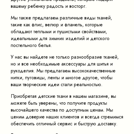
вашему ребенку радость и восторг.
Мы также предлагаем различные виды тканей,
такие как флис, велюр и фланель, которые
обладают теплыми и пушистыми свойствами,
идеальными для зимних изделий и детского
постельного белья.
У нас вы найдете не только разнообразие тканей,
но и все необходимые аксессуары для шитья и
рукоделия. Мы предлагаем высококачественные
нитки, пуговицы, ленты и многое другое, чтобы
ваши творческие идеи стали реальностью.
Приобретая детские ткани в нашем магазине, вы
можете быть уверены, что получите продукты
высочайшего качества по доступным ценам. Мы
ценим доверие наших клиентов и всегда стремимся
обеспечить отличный сервис и быструю доставку.