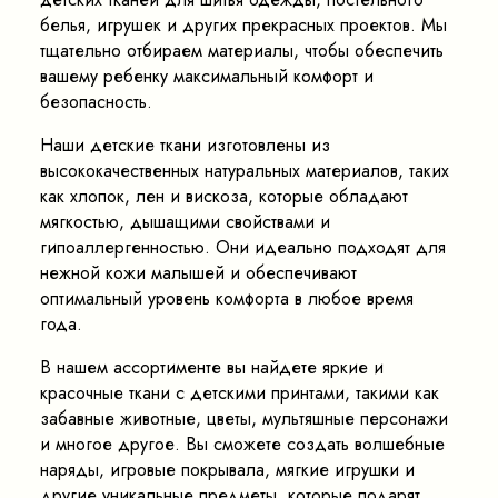
белья, игрушек и других прекрасных проектов. Мы
тщательно отбираем материалы, чтобы обеспечить
вашему ребенку максимальный комфорт и
безопасность.
Наши детские ткани изготовлены из
высококачественных натуральных материалов, таких
как хлопок, лен и вискоза, которые обладают
мягкостью, дышащими свойствами и
гипоаллергенностью. Они идеально подходят для
нежной кожи малышей и обеспечивают
оптимальный уровень комфорта в любое время
года.
В нашем ассортименте вы найдете яркие и
красочные ткани с детскими принтами, такими как
забавные животные, цветы, мультяшные персонажи
и многое другое. Вы сможете создать волшебные
наряды, игровые покрывала, мягкие игрушки и
другие уникальные предметы, которые подарят