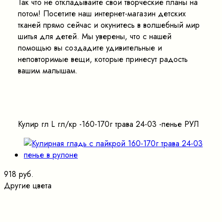
Так что не откладывайте свои творческие планы на
потом! Посетите наш интернет-магазин детских
тканей прямо сейчас и окунитесь в волшебный мир
шитья для детей. Мы уверены, что с нашей
помощью вы создадите удивительные и
неповторимые вещи, которые принесут радость
вашим малышам.
Кулир гл L гл/кр -160-170г трава 24-03 -пенье РУЛ
918 руб.
Другие цвета