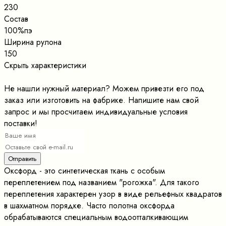
230
Состав
100%пэ
Ширина рулона
150
Скрыть характеристики
Не нашли нужный материал? Можем привезти его под
заказ или изготовить на фабрике. Напишите нам свой
запрос и мы просчитаем индивидуальные условия
поставки!
Оксфорд - это синтетическая ткань с особым
переплетением под названием "рогожка". Для такого
переплетения характерен узор в виде рельефных квадратов
в шахматном порядке. Часто полотна оксфорда
обрабатываются специальным водоотталкивающим