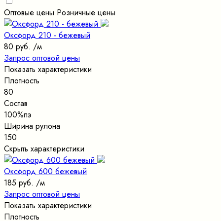
Оптовые цены
Розничные цены
Оксфорд 210 - бежевый
80 руб.
/м
Запрос оптовой цены
Показать характеристики
Плотность
80
Состав
100%пэ
Ширина рулона
150
Скрыть характеристики
Оксфорд 600 бежевый
185 руб.
/м
Запрос оптовой цены
Показать характеристики
Плотность