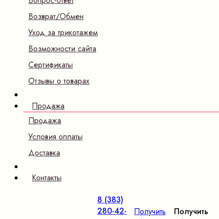
Вопрос-ответ
Возврат/Обмен
Уход за трикотажем
Возможности сайта
Сертификаты
Отзывы о товарах
Продажа
Продажа
Условия оплаты
Доставка
Контакты
8 (383)
280-42-
Получить
Получить