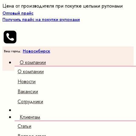
Цена от производителя при покупке целыми рулонами
Оптовый прайс
Получить прайс на покупки рулонами
Новосибирск
Ваш город:
О компании
О компании
Новости
Вакансии
Сотрудники
Клиентам
Статьи