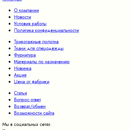
О компании
Новости
Условия работы
Политика конфиденциальности
Трикотажные полотна
Ткани для спецодежды
Фурнитура
Материалы по назначению
Новинка
Акция
Цена от фабрики
Статьи
Вопрос-ответ
Возврат/обмен
Возможности сайта
Мы в социальных сетях: