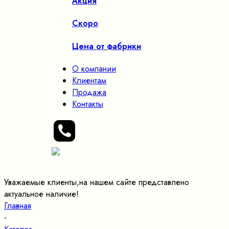
Акция
Скоро
Цена от фабрики
О компании
Клиентам
Продажа
Контакты
Уважаемые клиенты,на нашем сайте представлено
актуальное наличие!
Главная
-