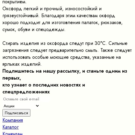
покрытием.
Оксфорд легкий и прочный, износостойкий и
грязеустойчивый. Благодаря этим качествам окфорд
хорошо подходит для изготовления палаток, рюкзаков,
сумок, обуви и спецодежды.
Стирать изделия из оксфорда следут при 30°C. Сильные
загрязнения следует предварительно смыть. Также следует
использовать особые моющие средства, указанные на
ярлыках изделий.
Подпишитесь на нашу рассылку, и станьте одним из
первых,
кто узнает о последних новостях и
спецпредложениях
Компания
Каталог
Клиентам