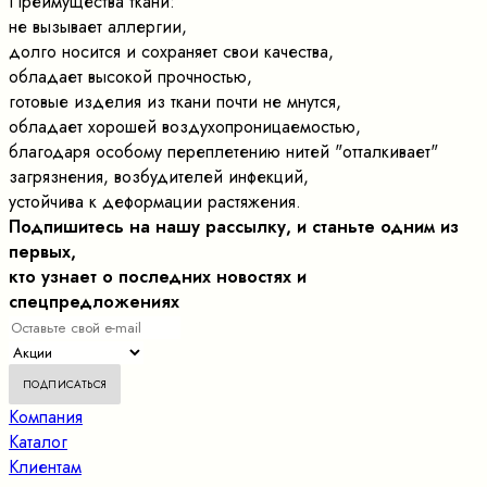
Преимущества ткани:
не вызывает аллергии,
долго носится и сохраняет свои качества,
обладает высокой прочностью,
готовые изделия из ткани почти не мнутся,
обладает хорошей воздухопроницаемостью,
благодаря особому переплетению нитей "отталкивает"
загрязнения, возбудителей инфекций,
устойчива к деформации растяжения.
Подпишитесь на нашу рассылку, и станьте одним из
первых,
кто узнает о последних новостях и
спецпредложениях
Компания
Каталог
Клиентам