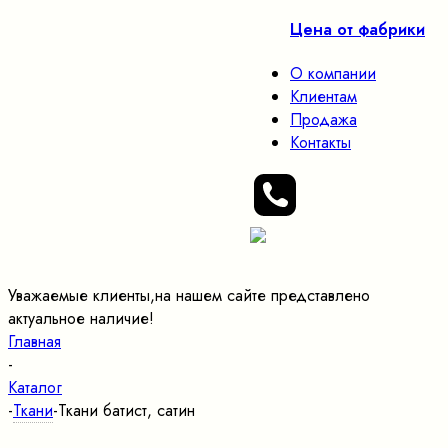
Цена от фабрики
О компании
Клиентам
Продажа
Контакты
Уважаемые клиенты,на нашем сайте представлено
актуальное наличие!
Главная
-
Каталог
-
Ткани
-
Ткани батист, сатин