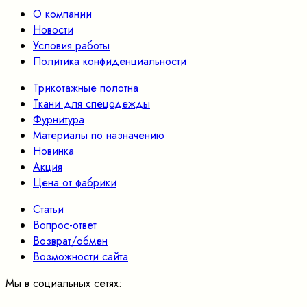
О компании
Новости
Условия работы
Политика конфиденциальности
Трикотажные полотна
Ткани для спецодежды
Фурнитура
Материалы по назначению
Новинка
Акция
Цена от фабрики
Статьи
Вопрос-ответ
Возврат/обмен
Возможности сайта
Мы в социальных сетях: