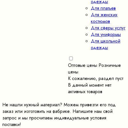
одежды
Для платьев
Для женских
костюмов
Для сферы услуг
Для униформы
Для школьной
одежды
Оптовые цены
Розничные
цены
К сожалению, раздел пуст
В данный момент нет
активных товаров
Не нашли нужный материал? Можем привезти его под
заказ или изготовить на фабрике. Напишите нам свой
запрос и мы просчитаем индивидуальные условия
поставки!