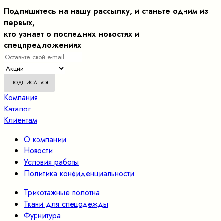
Подпишитесь на нашу рассылку, и станьте одним из
первых,
кто узнает о последних новостях и
спецпредложениях
Компания
Каталог
Клиентам
О компании
Новости
Условия работы
Политика конфиденциальности
Трикотажные полотна
Ткани для спецодежды
Фурнитура