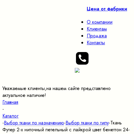
Цена от фабрики
О компании
Клиентам
Продажа
Контакты
Уважаемые клиенты,на нашем сайте представлено
актуальное наличие!
Главная
-
Каталог
-
Выбор ткани по назначению
-
Выбор ткани по типу
-
Ткань
Футер 2-х ниточный петельный с лайкрой цвет бенеттон 24-