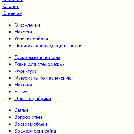
Каталог
Клиентам
О компании
Новости
Условия работы
Политика конфиденциальности
Трикотажные полотна
Ткани для спецодежды
Фурнитура
Материалы по назначению
Новинка
Акция
Цена от фабрики
Статьи
Вопрос-ответ
Возврат/обмен
Возможности сайта