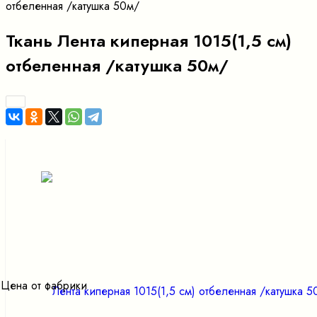
отбеленная /катушка 50м/
Ткань Лента киперная 1015(1,5 см)
отбеленная /катушка 50м/
Цена от фабрики