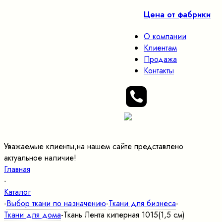
Цена от фабрики
О компании
Клиентам
Продажа
Контакты
Уважаемые клиенты,на нашем сайте представлено
актуальное наличие!
Главная
-
Каталог
-
Выбор ткани по назначению
-
Ткани для бизнеса
-
Ткани для дома
-
Ткань Лента киперная 1015(1,5 см)