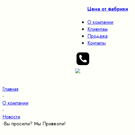
Цена от фабрики
О компании
Клиентам
Продажа
Контакты
Главная
-
О компании
-
Новости
-
Вы просили? Мы Привезли!