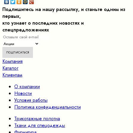
Подпишитесь на нашу рассылку, и станьте одним из
первых,
кто узнает о последних новостях и
спецпредложениях
Компания
Каталог
Клиентам
О компании
Новости
Условия работы
Политика конфиденциальности
Трикотажные полотна
Ткани для спецодежды
Фурнитура