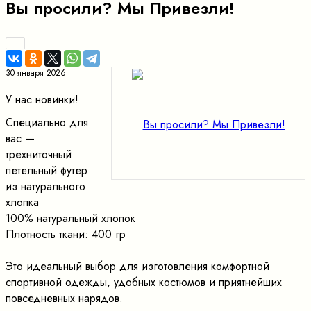
Вы просили? Мы Привезли!
30 января 2026
У нас новинки!
Специально для
вас —
трехниточный
петельный футер
из натурального
хлопка
100% натуральный хлопок
Плотность ткани: 400 гр
Это идеальный выбор для изготовления комфортной
спортивной одежды, удобных костюмов и приятнейших
повседневных нарядов.