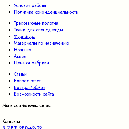
Условия работы
Политика конфиденциальности
Трикотажные полотна
Ткани для спецодежды
Фурнитура
Материалы по назначению
Новинка
Акция
Цена от фабрики
Статьи
Вопрос-ответ
Возврат/обмен
Возможности сайта
Мы в социальных сетях:
Контакты
8 (383) 280-42-02