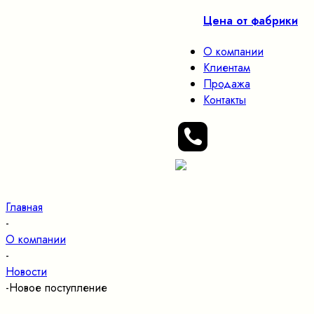
Цена от фабрики
О компании
Клиентам
Продажа
Контакты
Главная
-
О компании
-
Новости
-
Новое поступление