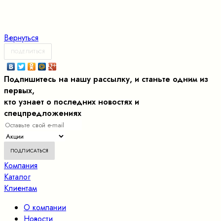
Вернуться
ПОДЕЛИТЬСЯ
Подпишитесь на нашу рассылку, и станьте одним из
первых,
кто узнает о последних новостях и
спецпредложениях
Компания
Каталог
Клиентам
О компании
Новости