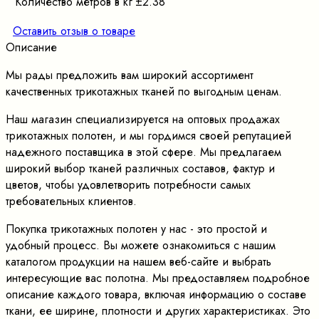
Количество метров в кг
±2.38
Оставить отзыв о товаре
Описание
Мы рады предложить вам широкий ассортимент
качественных трикотажных тканей по выгодным ценам.
Наш магазин специализируется на оптовых продажах
трикотажных полотен, и мы гордимся своей репутацией
надежного поставщика в этой сфере. Мы предлагаем
широкий выбор тканей различных составов, фактур и
цветов, чтобы удовлетворить потребности самых
требовательных клиентов.
Покупка трикотажных полотен у нас - это простой и
удобный процесс. Вы можете ознакомиться с нашим
каталогом продукции на нашем веб-сайте и выбрать
интересующие вас полотна. Мы предоставляем подробное
описание каждого товара, включая информацию о составе
ткани, ее ширине, плотности и других характеристиках. Это