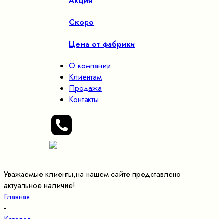
Акция
Скоро
Цена от фабрики
О компании
Клиентам
Продажа
Контакты
Уважаемые клиенты,на нашем сайте представлено
актуальное наличие!
Главная
-