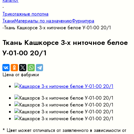
Каталог
-
Трикотажные полотна
Ткани
Материалы по назначению
Фурнитура
-
Ткань Кашкорсе 3-х ниточное белое У-01-00 20/1
Ткань Кашкорсе 3-х ниточное белое
У-01-00 20/1
Цена от фабрики
*
Цвет может отличаться от заявленного в зависимости от