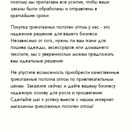
поэтому мы прилагаем все усилия, чтобы ваши
заказы были обработаны и отправлены в
кратчайшие сроки.
Покупка трикотажных полотен оптом у нас - это
надежное решение для вашего бизнеса.
Независимо от того, нужны ли вам ткани для
пошива одежды, аксессуаров или домашнего
текстиля, мы с уверенностью можем предложить
вам идеальные решения.
Не упустите возможность приобрести качественные
трикотажные полотна оптом по привлекательным
ценам. Закажите сейчас и дайте вашему бизнесу
надежную основу для роста и процветания.
Сделайте шаг к успеху вместе с нашим интернет-
магазином трикотажных полотен оптом!