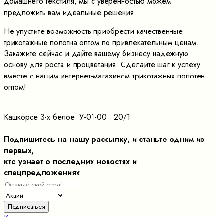
домашнего текстиля, мы с уверенностью можем
предложить вам идеальные решения.
Не упустите возможность приобрести качественные
трикотажные полотна оптом по привлекательным ценам.
Закажите сейчас и дайте вашему бизнесу надежную
основу для роста и процветания. Сделайте шаг к успеху
вместе с нашим интернет-магазином трикотажных полотен
оптом!
Кашкорсе 3-х белое У-01-00 20/1
Подпишитесь на нашу рассылку, и станьте одним из
первых,
кто узнает о последних новостях и
спецпредложениях