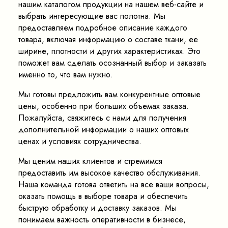
нашим каталогом продукции на нашем веб-сайте и
выбрать интересующие вас полотна. Мы
предоставляем подробное описание каждого
товара, включая информацию о составе ткани, ее
ширине, плотности и других характеристиках. Это
поможет вам сделать осознанный выбор и заказать
именно то, что вам нужно.
Мы готовы предложить вам конкурентные оптовые
цены, особенно при больших объемах заказа.
Пожалуйста, свяжитесь с нами для получения
дополнительной информации о наших оптовых
ценах и условиях сотрудничества.
Мы ценим наших клиентов и стремимся
предоставить им высокое качество обслуживания.
Наша команда готова ответить на все ваши вопросы,
оказать помощь в выборе товара и обеспечить
быструю обработку и доставку заказов. Мы
понимаем важность оперативности в бизнесе,