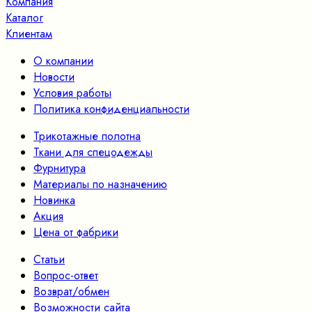
Компания
Каталог
Клиентам
О компании
Новости
Условия работы
Политика конфиденциальности
Трикотажные полотна
Ткани для спецодежды
Фурнитура
Материалы по назначению
Новинка
Акция
Цена от фабрики
Статьи
Вопрос-ответ
Возврат/обмен
Возможности сайта