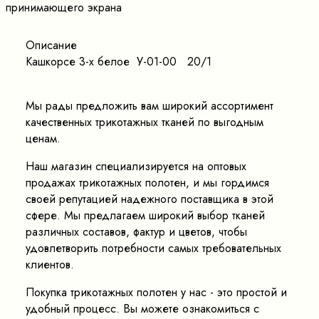
принимающего экрана
Описание
Кашкорсе 3-х белое У-01-00 20/1
Мы рады предложить вам широкий ассортимент
качественных трикотажных тканей по выгодным
ценам.
Наш магазин специализируется на оптовых
продажах трикотажных полотен, и мы гордимся
своей репутацией надежного поставщика в этой
сфере. Мы предлагаем широкий выбор тканей
различных составов, фактур и цветов, чтобы
удовлетворить потребности самых требовательных
клиентов.
Покупка трикотажных полотен у нас - это простой и
удобный процесс. Вы можете ознакомиться с