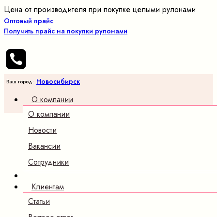
Цена от производителя при покупке целыми рулонами
Оптовый прайс
Получить прайс на покупки рулонами
Новосибирск
Ваш город:
О компании
О компании
Новости
Вакансии
Сотрудники
Клиентам
Статьи