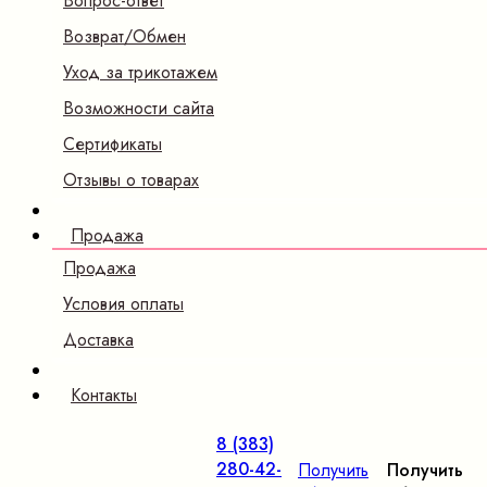
Вопрос-ответ
Возврат/Обмен
Уход за трикотажем
Возможности сайта
Сертификаты
Отзывы о товарах
Продажа
Продажа
Условия оплаты
Доставка
Контакты
8 (383)
280-42-
Получить
Получить