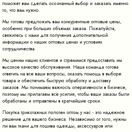
поможет вам сделать осознанный выбор и заказать именно
то, что вам нужно.
Мы готовы предложить вам конкурентные оптовые цены,
особенно при больших объемах заказа. Пожалуйста,
свяжитесь с нами для получения дополнительной
информации о наших оптовых ценах и условиях
сотрудничества.
Мы ценим наших клиентов и стремимся предоставить им
высокое качество обслуживания. Наша команда готова
ответить на все ваши вопросы, оказать помощь в выборе
товара и обеспечить быструю обработку и доставку
заказов. Мы понимаем важность оперативности в бизнесе,
поэтому мы прилагаем все усилия, чтобы ваши заказы были
обработаны и отправлены в кратчайшие сроки.
Покупка трикотажных полотен оптом у нас - это надежное
решение для вашего бизнеса. Независимо от того, нужны
ли вам ткани для пошива одежды, аксессуаров или