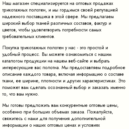
Наш магазин специализируется на оптовых продажах
трикотажных полотен, и мы гордимся своей репутацией
надежного поставщика в этой сфере. Мы предлагаем
широкий выбор тканей различных составов, фактур и
цветов, чтобы удовлетворить потребности самых
требовательных клиентов.
Покупка трикотажных полотен у нас - это простой и
удобный процесс. Вы можете ознакомиться с нашим
каталогом продукции на нашем веб-сайте и выбрать
интересующие вас полотна. Мы предоставляем подробное
описание каждого товара, включая информацию о составе
ткани, ее ширине, плотности и других характеристиках. Это
поможет вам сделать осознанный выбор и заказать именно
то, что вам нужно.
Мы готовы предложить вам конкурентные оптовые цены,
особенно при больших объемах заказа. Пожалуйста,
свяжитесь с нами для получения дополнительной
информации о наших оптовых ценах и условиях