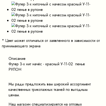
*
Цвет может отличаться от заявленного в зависимости от
принимающего экрана
Описание
Футер 3-х нит начёс - красный У-11-02 пенье
РУЛОН
Мы рады предложить вам широкий ассортимент
качественных трикотажных тканей по выгодным
ценам.
Наш магазин специализируется на оптовых