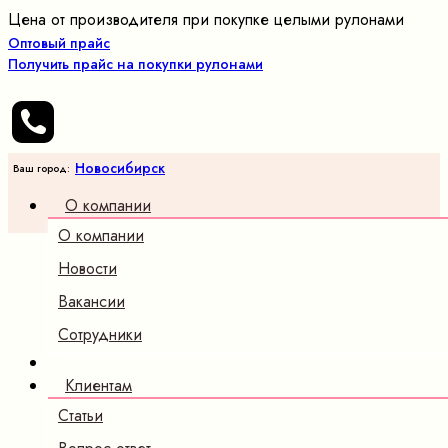
Цена от производителя при покупке целыми рулонами
Оптовый прайс
Получить прайс на покупки рулонами
Новосибирск
Ваш город:
О компании
О компании
Новости
Вакансии
Сотрудники
Клиентам
Статьи