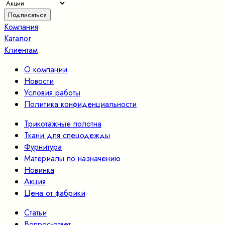
Компания
Каталог
Клиентам
О компании
Новости
Условия работы
Политика конфиденциальности
Трикотажные полотна
Ткани для спецодежды
Фурнитура
Материалы по назначению
Новинка
Акция
Цена от фабрики
Статьи
Вопрос-ответ