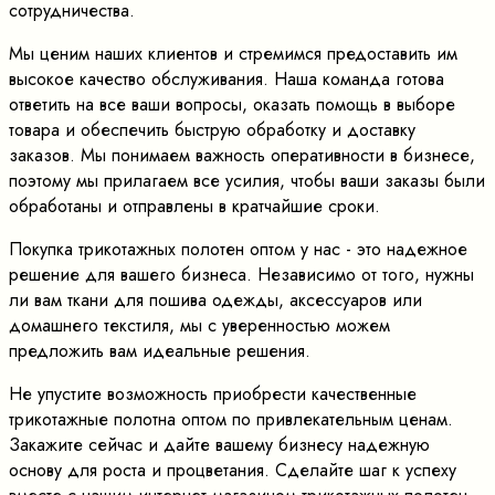
сотрудничества.
Мы ценим наших клиентов и стремимся предоставить им
высокое качество обслуживания. Наша команда готова
ответить на все ваши вопросы, оказать помощь в выборе
товара и обеспечить быструю обработку и доставку
заказов. Мы понимаем важность оперативности в бизнесе,
поэтому мы прилагаем все усилия, чтобы ваши заказы были
обработаны и отправлены в кратчайшие сроки.
Покупка трикотажных полотен оптом у нас - это надежное
решение для вашего бизнеса. Независимо от того, нужны
ли вам ткани для пошива одежды, аксессуаров или
домашнего текстиля, мы с уверенностью можем
предложить вам идеальные решения.
Не упустите возможность приобрести качественные
трикотажные полотна оптом по привлекательным ценам.
Закажите сейчас и дайте вашему бизнесу надежную
основу для роста и процветания. Сделайте шаг к успеху