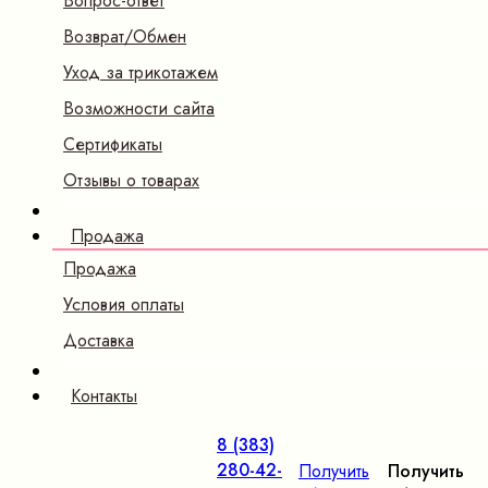
Вопрос-ответ
Возврат/Обмен
Уход за трикотажем
Возможности сайта
Сертификаты
Отзывы о товарах
Продажа
Продажа
Условия оплаты
Доставка
Контакты
8 (383)
280-42-
Получить
Получить