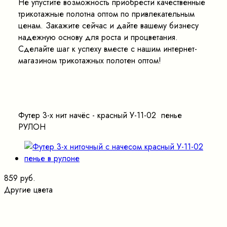
Не упустите возможность приобрести качественные
трикотажные полотна оптом по привлекательным
ценам. Закажите сейчас и дайте вашему бизнесу
надежную основу для роста и процветания.
Сделайте шаг к успеху вместе с нашим интернет-
магазином трикотажных полотен оптом!
Футер 3-х нит начёс - красный У-11-02 пенье
РУЛОН
859 руб.
Другие цвета