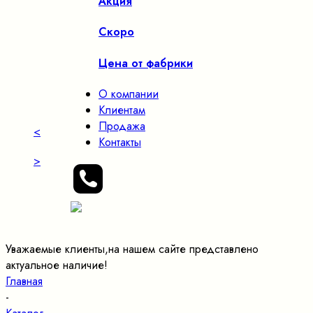
Акция
Скоро
Цена от фабрики
О компании
Клиентам
Продажа
<
Контакты
>
Уважаемые клиенты,на нашем сайте представлено
актуальное наличие!
Главная
-