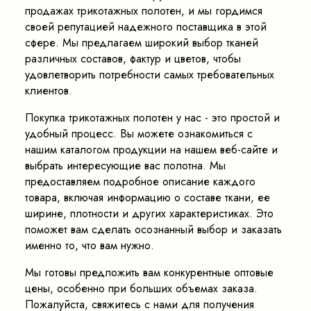
продажах трикотажных полотен, и мы гордимся
своей репутацией надежного поставщика в этой
сфере. Мы предлагаем широкий выбор тканей
различных составов, фактур и цветов, чтобы
удовлетворить потребности самых требовательных
клиентов.
Покупка трикотажных полотен у нас - это простой и
удобный процесс. Вы можете ознакомиться с
нашим каталогом продукции на нашем веб-сайте и
выбрать интересующие вас полотна. Мы
предоставляем подробное описание каждого
товара, включая информацию о составе ткани, ее
ширине, плотности и других характеристиках. Это
поможет вам сделать осознанный выбор и заказать
именно то, что вам нужно.
Мы готовы предложить вам конкурентные оптовые
цены, особенно при больших объемах заказа.
Пожалуйста, свяжитесь с нами для получения