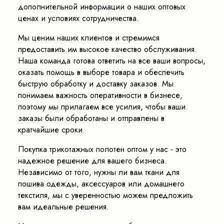
дополнительной информации о наших оптовых
ценах и условиях сотрудничества.
Мы ценим наших клиентов и стремимся
предоставить им высокое качество обслуживания.
Наша команда готова ответить на все ваши вопросы,
оказать помощь в выборе товара и обеспечить
быструю обработку и доставку заказов. Мы
понимаем важность оперативности в бизнесе,
поэтому мы прилагаем все усилия, чтобы ваши
заказы были обработаны и отправлены в
кратчайшие сроки.
Покупка трикотажных полотен оптом у нас - это
надежное решение для вашего бизнеса.
Независимо от того, нужны ли вам ткани для
пошива одежды, аксессуаров или домашнего
текстиля, мы с уверенностью можем предложить
вам идеальные решения.