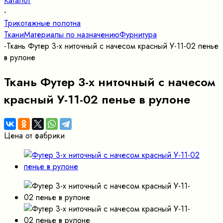
Каталог
-
Трикотажные полотна
Ткани
Материалы по назначению
Фурнитура
-
Ткань Футер 3-х ниточный с начесом красный У-11-02 пенье
в рулоне
Ткань Футер 3-х ниточный с начесом
красный У-11-02 пенье в рулоне
Цена от фабрики