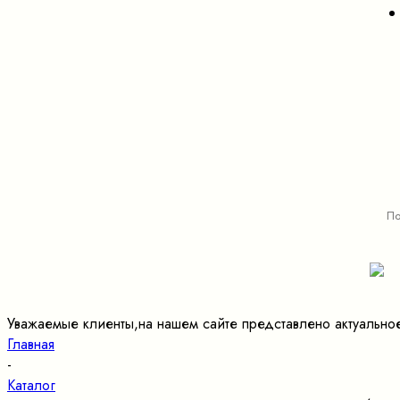
Уважаемые клиенты,на нашем сайте представлено актуально
Главная
-
Каталог