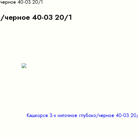
/черное 40-03 20/1
о/черное 40-03 20/1