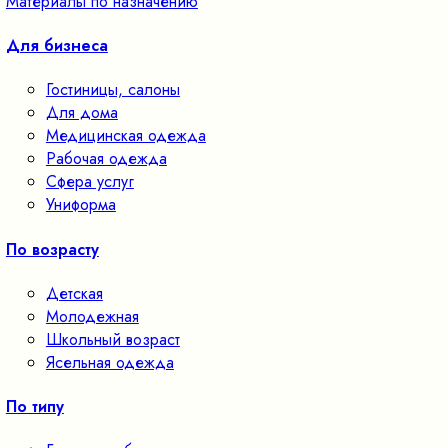
Материалы по назначению
Для бизнеса
Гостиницы, салоны
Для дома
Медицинская одежда
Рабочая одежда
Сфера услуг
Униформа
По возрасту
Детская
Молодежная
Школьный возраст
Ясельная одежда
По типу