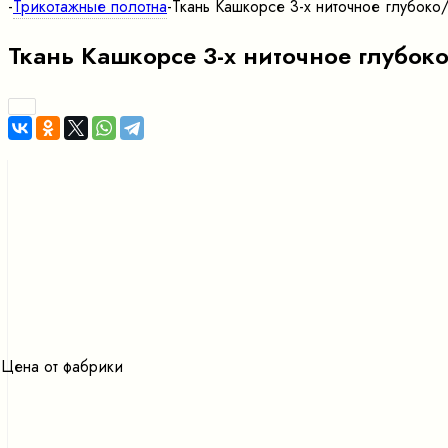
-
Трикотажные полотна
-
Ткань Кашкорсе 3-х ниточное глубоко
Ткань Кашкорсе 3-х ниточное глубок
Цена от фабрики