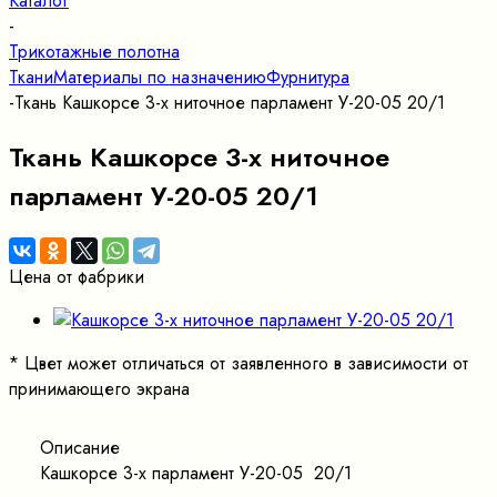
Каталог
-
Трикотажные полотна
Ткани
Материалы по назначению
Фурнитура
-
Ткань Кашкорсе 3-х ниточное парламент У-20-05 20/1
Ткань Кашкорсе 3-х ниточное
парламент У-20-05 20/1
Цена от фабрики
*
Цвет может отличаться от заявленного в зависимости от
принимающего экрана
Описание
Кашкорсе 3-х парламент У-20-05 20/1