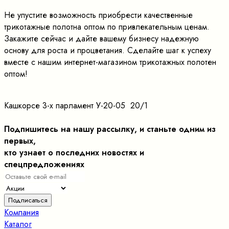
Не упустите возможность приобрести качественные
трикотажные полотна оптом по привлекательным ценам.
Закажите сейчас и дайте вашему бизнесу надежную
основу для роста и процветания. Сделайте шаг к успеху
вместе с нашим интернет-магазином трикотажных полотен
оптом!
Кашкорсе 3-х парламент У-20-05 20/1
Подпишитесь на нашу рассылку, и станьте одним из
первых,
кто узнает о последних новостях и
спецпредложениях
Компания
Каталог