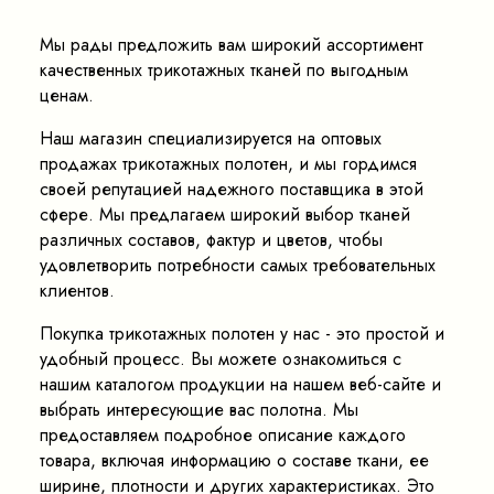
Мы рады предложить вам широкий ассортимент
качественных трикотажных тканей по выгодным
ценам.
Наш магазин специализируется на оптовых
продажах трикотажных полотен, и мы гордимся
своей репутацией надежного поставщика в этой
сфере. Мы предлагаем широкий выбор тканей
различных составов, фактур и цветов, чтобы
удовлетворить потребности самых требовательных
клиентов.
Покупка трикотажных полотен у нас - это простой и
удобный процесс. Вы можете ознакомиться с
нашим каталогом продукции на нашем веб-сайте и
выбрать интересующие вас полотна. Мы
предоставляем подробное описание каждого
товара, включая информацию о составе ткани, ее
ширине, плотности и других характеристиках. Это