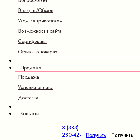
Вопрос-ответ
Возврат/Обмен
Уход за трикотажем
Возможности сайта
Сертификаты
Отзывы о товарах
Продажа
Продажа
Условия оплаты
Доставка
Контакты
8 (383)
280-42-
Получить
Получить