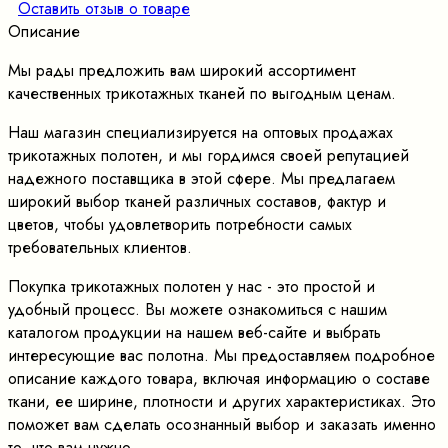
Оставить отзыв о товаре
Описание
Мы рады предложить вам широкий ассортимент
качественных трикотажных тканей по выгодным ценам.
Наш магазин специализируется на оптовых продажах
трикотажных полотен, и мы гордимся своей репутацией
надежного поставщика в этой сфере. Мы предлагаем
широкий выбор тканей различных составов, фактур и
цветов, чтобы удовлетворить потребности самых
требовательных клиентов.
Покупка трикотажных полотен у нас - это простой и
удобный процесс. Вы можете ознакомиться с нашим
каталогом продукции на нашем веб-сайте и выбрать
интересующие вас полотна. Мы предоставляем подробное
описание каждого товара, включая информацию о составе
ткани, ее ширине, плотности и других характеристиках. Это
поможет вам сделать осознанный выбор и заказать именно
то, что вам нужно.