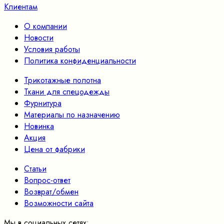
Клиентам
О компании
Новости
Условия работы
Политика конфиденциальности
Трикотажные полотна
Ткани для спецодежды
Фурнитура
Материалы по назначению
Новинка
Акция
Цена от фабрики
Статьи
Вопрос-ответ
Возврат/обмен
Возможности сайта
Мы в социальных сетях: