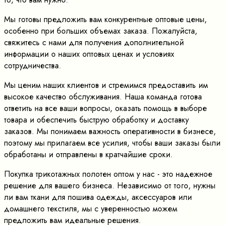
Мы готовы предложить вам конкурентные оптовые цены,
особенно при больших объемах заказа. Пожалуйста,
свяжитесь с нами для получения дополнительной
информации о наших оптовых ценах и условиях
сотрудничества.
Мы ценим наших клиентов и стремимся предоставить им
высокое качество обслуживания. Наша команда готова
ответить на все ваши вопросы, оказать помощь в выборе
товара и обеспечить быструю обработку и доставку
заказов. Мы понимаем важность оперативности в бизнесе,
поэтому мы прилагаем все усилия, чтобы ваши заказы были
обработаны и отправлены в кратчайшие сроки.
Покупка трикотажных полотен оптом у нас - это надежное
решение для вашего бизнеса. Независимо от того, нужны
ли вам ткани для пошива одежды, аксессуаров или
домашнего текстиля, мы с уверенностью можем
предложить вам идеальные решения.