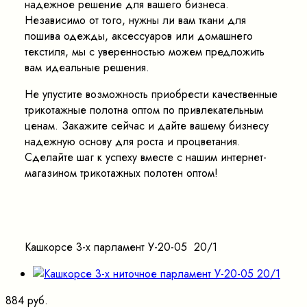
надежное решение для вашего бизнеса.
Независимо от того, нужны ли вам ткани для
пошива одежды, аксессуаров или домашнего
текстиля, мы с уверенностью можем предложить
вам идеальные решения.
Не упустите возможность приобрести качественные
трикотажные полотна оптом по привлекательным
ценам. Закажите сейчас и дайте вашему бизнесу
надежную основу для роста и процветания.
Сделайте шаг к успеху вместе с нашим интернет-
магазином трикотажных полотен оптом!
Кашкорсе 3-х парламент У-20-05 20/1
884 руб.