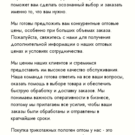
поможет вам сделать осознанный выбор и заказать
именно то, что вам нужно.
Мы готовы предложить вам конкурентные оптовые
цены, особенно при больших объемах заказа.
Пожалуйста, свяжитесь с нами для получения
дополнительной информации о наших оптовых
ценах и условиях сотрудничества.
Мы ценим наших клиентов и стремимся
предоставить им высокое качество обслуживания.
Наша команда готова ответить на все ваши вопросы,
оказать помощь в выборе товара и обеспечить
быструю обработку и доставку заказов. Мы
понимаем важность оперативности в бизнесе,
поэтому мы прилагаем все усилия, чтобы ваши
заказы были обработаны и отправлены в
кратчайшие сроки.
Покупка трикотажных полотен оптом у нас - это