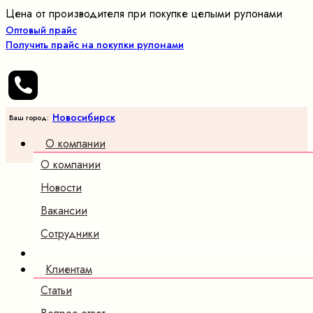
Цена от производителя при покупке целыми рулонами
Оптовый прайс
Получить прайс на покупки рулонами
Новосибирск
Ваш город:
О компании
О компании
Новости
Вакансии
Сотрудники
Клиентам
Статьи