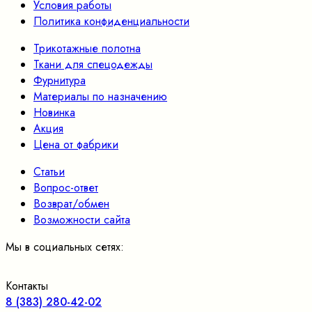
Условия работы
Политика конфиденциальности
Трикотажные полотна
Ткани для спецодежды
Фурнитура
Материалы по назначению
Новинка
Акция
Цена от фабрики
Статьи
Вопрос-ответ
Возврат/обмен
Возможности сайта
Мы в социальных сетях:
Контакты
8 (383) 280-42-02