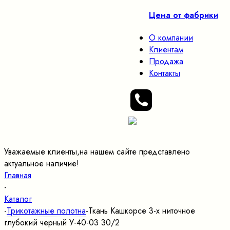
Цена от фабрики
О компании
Клиентам
Продажа
Контакты
Уважаемые клиенты,на нашем сайте представлено
актуальное наличие!
Главная
-
Каталог
-
Трикотажные полотна
-
Ткань Кашкорсе 3-х ниточное
глубокий черный У-40-03 30/2