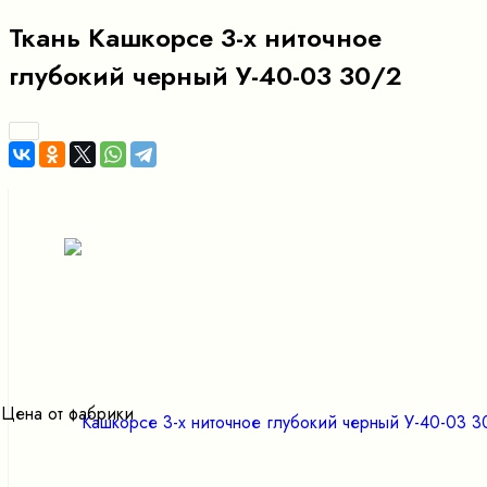
Ткань Кашкорсе 3-х ниточное
глубокий черный У-40-03 30/2
Цена от фабрики