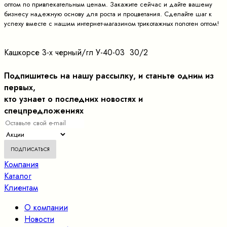
оптом по привлекательным ценам. Закажите сейчас и дайте вашему
бизнесу надежную основу для роста и процветания. Сделайте шаг к
успеху вместе с нашим интернет-магазином трикотажных полотен оптом!
Кашкорсе 3-х черный/гл У-40-03 30/2
Подпишитесь на нашу рассылку, и станьте одним из
первых,
кто узнает о последних новостях и
спецпредложениях
Компания
Каталог
Клиентам
О компании
Новости