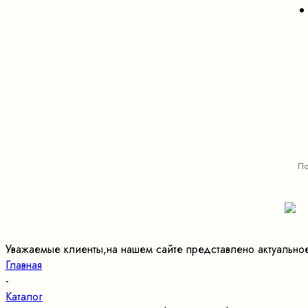
Уважаемые клиенты,на нашем сайте представлено актуально
Главная
-
Каталог