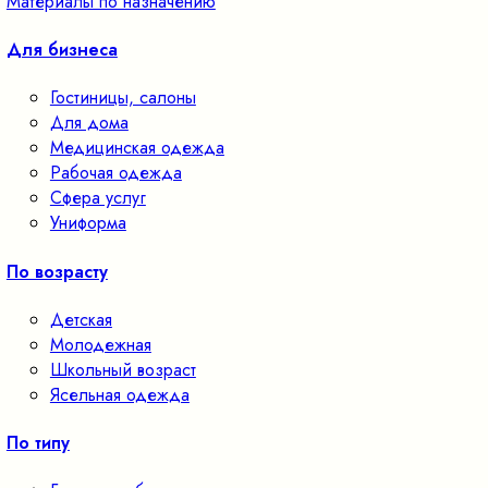
Материалы по назначению
Для бизнеса
Гостиницы, салоны
Для дома
Медицинская одежда
Рабочая одежда
Сфера услуг
Униформа
По возрасту
Детская
Молодежная
Школьный возраст
Ясельная одежда
По типу