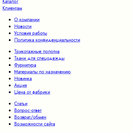
Каталог
Клиентам
О компании
Новости
Условия работы
Политика конфиденциальности
Трикотажные полотна
Ткани для спецодежды
Фурнитура
Материалы по назначению
Новинка
Акция
Цена от фабрики
Статьи
Вопрос-ответ
Возврат/обмен
Возможности сайта