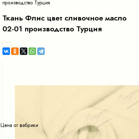
производство Турция
Ткань Флис цвет сливочное масло
02-01 производство Турция
Цена от фабрики