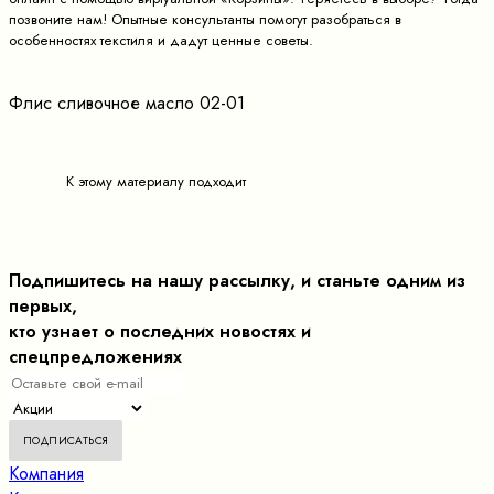
позвоните нам! Опытные консультанты помогут разобраться в
особенностях текстиля и дадут ценные советы.
Флис сливочное масло 02-01
К этому материалу подходит
Подпишитесь на нашу рассылку, и станьте одним из
первых,
кто узнает о последних новостях и
спецпредложениях
Компания