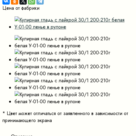
Цена от фабрики
*
Цвет может отличаться от заявленного в зависимости от
принимающего экрана