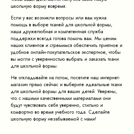
школьную форму вовремя.
Если у вас возникли вопросы или вам нужна
помощь в выборе тканей для школьной формы,
наша дружелюбная и компетентная служба
поддержки всегда готова помочь вам. Мы ценим
наших клиентов и стремимся обеспечить приятное и
удобное онлайн-покупательское экспертное, чтобы
вы могли с уверенностью выбрать и заказать ткани
для школьной формы.
Не откладывайте на потом, посетите наш интернет-
магазин прямо сейчас и выберите идеальные ткани
для школьной формы для ваших детей. Уверены,
что с нашими качественными материалами они
будут чувствовать себя уверенно, стильно и
комфортно во время учебного года. Сделайте
школьную форму незабываемой с нами!