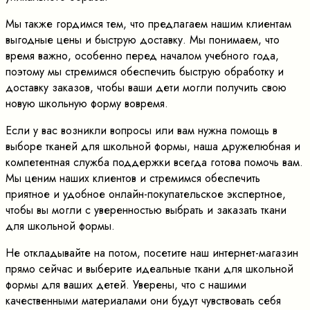
Мы также гордимся тем, что предлагаем нашим клиентам
выгодные цены и быструю доставку. Мы понимаем, что
время важно, особенно перед началом учебного года,
поэтому мы стремимся обеспечить быструю обработку и
доставку заказов, чтобы ваши дети могли получить свою
новую школьную форму вовремя.
Если у вас возникли вопросы или вам нужна помощь в
выборе тканей для школьной формы, наша дружелюбная и
компетентная служба поддержки всегда готова помочь вам.
Мы ценим наших клиентов и стремимся обеспечить
приятное и удобное онлайн-покупательское экспертное,
чтобы вы могли с уверенностью выбрать и заказать ткани
для школьной формы.
Не откладывайте на потом, посетите наш интернет-магазин
прямо сейчас и выберите идеальные ткани для школьной
формы для ваших детей. Уверены, что с нашими
качественными материалами они будут чувствовать себя