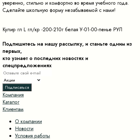
уверенно, стильно и комфортно во время учебного года.
Сделайте школьную форму незабываемой с нами!
Кулир гл L гл/кр -200-210г белая У-01-00-пенье РУЛ
Подпишитесь на нашу рассылку, и станьте одним из
первых,
кто узнает о последних новостях и
спецпредложениях
Компания
Каталог
Клиентам
О компании
Новости
Условия работы