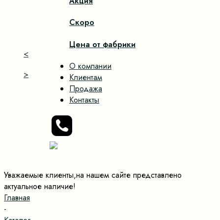
Акция
Скоро
Цена от фабрики
<
О компании
>
Клиентам
Продажа
Контакты
Уважаемые клиенты,на нашем сайте представлено
актуальное наличие!
Главная
-