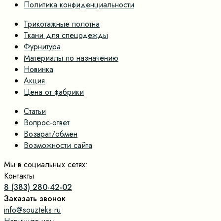
Политика конфиденциальности
Трикотажные полотна
Ткани для спецодежды
Фурнитура
Материалы по назначению
Новинка
Акция
Цена от фабрики
Статьи
Вопрос-ответ
Возврат/обмен
Возможности сайта
Мы в социальных сетях:
Контакты
8 (383) 280-42-02
Заказать звонок
info@souzteks.ru