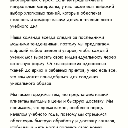
натуральные материалы, у нас также есть широкий
выбор хлопковых тканей, которые обеспечат
нежность и комфорт вашим детям в течение всего
учебного дня.
Наша команда всегда следит за последними
модными тенденциями, поэтому мы предлагаем
широкий выбор цветов и узоров, чтобы каждый
ученик мог выразить свою индивидуальность через
школьную форму. От классических однотонных
тканей до ярких и забавных принтов, у нас есть все,
что вам может понадобиться для создания
уникального образа.
Мы также гордимся тем, что предлагаем нашим
клиентам выгодные цены и быструю доставку. Мы
понимаем, что время важно, особенно перед
началом учебного года, поэтому мы стремимся
обеспечить быструю обработку и доставку заказов,
чтобы ваши дети могли получить свою новую