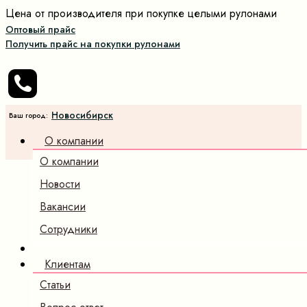
Цена от производителя при покупке целыми рулонами
Оптовый прайс
Получить прайс на покупки рулонами
Новосибирск
Ваш город:
О компании
О компании
Новости
Вакансии
Сотрудники
Клиентам
Статьи