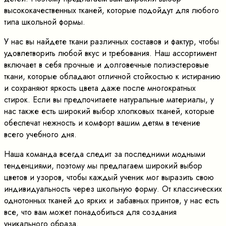
высококачественных тканей, которые подойдут для любого
типа школьной формы.
У нас вы найдете ткани различных составов и фактур, чтобы
удовлетворить любой вкус и требования. Наш ассортимент
включает в себя прочные и долговечные полиэстеровые
ткани, которые обладают отличной стойкостью к истиранию
и сохраняют яркость цвета даже после многократных
стирок. Если вы предпочитаете натуральные материалы, у
нас также есть широкий выбор хлопковых тканей, которые
обеспечат нежность и комфорт вашим детям в течение
всего учебного дня.
Наша команда всегда следит за последними модными
тенденциями, поэтому мы предлагаем широкий выбор
цветов и узоров, чтобы каждый ученик мог выразить свою
индивидуальность через школьную форму. От классических
однотонных тканей до ярких и забавных принтов, у нас есть
все, что вам может понадобиться для создания
уникального образа.